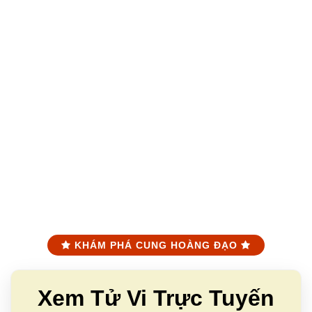
KHÁM PHÁ CUNG HOÀNG ĐẠO