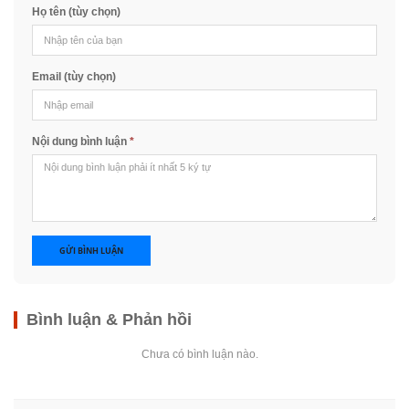
Họ tên (tùy chọn)
Email (tùy chọn)
Nội dung bình luận
*
GỬI BÌNH LUẬN
Bình luận & Phản hồi
Chưa có bình luận nào.