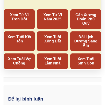
Để lại bình luận