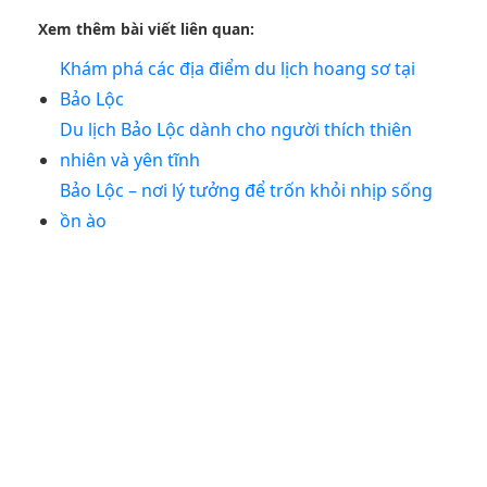
Xem thêm bài viết liên quan:
Khám phá các địa điểm du lịch hoang sơ tại
Bảo Lộc
Du lịch Bảo Lộc dành cho người thích thiên
nhiên và yên tĩnh
Bảo Lộc – nơi lý tưởng để trốn khỏi nhịp sống
ồn ào