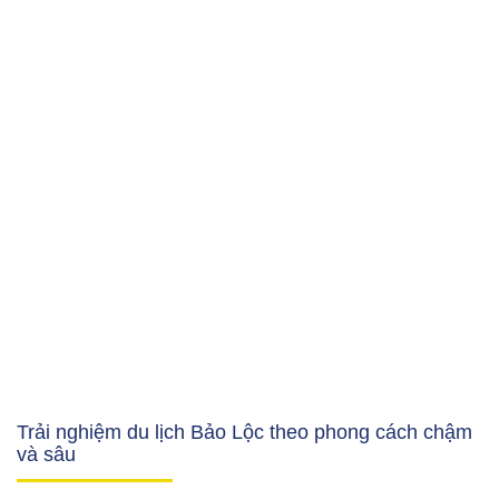
Trải nghiệm du lịch Bảo Lộc theo phong cách chậm
và sâu