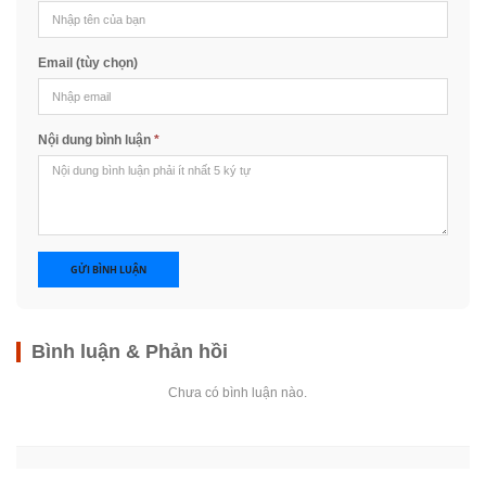
Email (tùy chọn)
Nội dung bình luận
*
GỬI BÌNH LUẬN
Bình luận & Phản hồi
Chưa có bình luận nào.