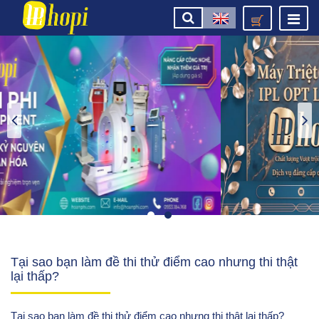
Tại sao bạn làm đề thi thử điểm cao nhưng thi thật
lại thấp?
Tại sao bạn làm đề thi thử điểm cao nhưng thi thật lại thấp?