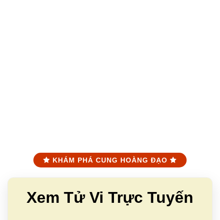
KHÁM PHÁ CUNG HOÀNG ĐẠO