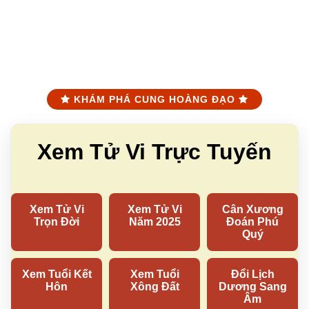
KHÁM PHÁ CUNG HOÀNG ĐẠO