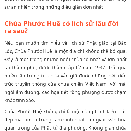
sự an nhiên trong những điều giản đơn nhất.
Chùa Phước Huệ có lịch sử lâu đời
ra sao?
Nếu bạn muốn tìm hiểu về lịch sử Phật giáo tại Bảo
Lộc, Chùa Phước Huệ là một địa chỉ không thể bỏ qua.
Đây là một trong những ngôi chùa cổ nhất và lớn nhất
tại thành phố, được thành lập từ năm 1937. Trải qua
nhiều lần trùng tu, chùa vẫn giữ được những nét kiến
trúc truyền thống của chùa chiền Việt Nam, với mái
ngói âm dương, các họa tiết rồng phượng được chạm
khắc tinh xảo.
Chùa Phước Huệ không chỉ là một công trình kiến trúc
đẹp mà còn là trung tâm sinh hoạt tôn giáo, văn hóa
quan trọng của Phật tử địa phương. Không gian chùa