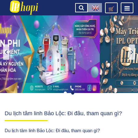
Du lịch tâm linh Bảo Lộc: Đi đâu, tham quan gì?
Du lịch tâm linh Bảo Lộc: Đi đâu, tham quan gì?