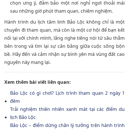
chọn ưng ý, đảm bảo một nơi nghỉ ngơi thoải mái
sau những giờ phút tham quan, chiêm nghiệm.
Hành trình du lịch tâm linh Bảo Lộc không chỉ là một
chuyến đi tham quan, mà còn là một cơ hội để bạn kết
nối lại với chính mình, lắng nghe tiếng nói từ sâu thẳm
bên trong và tìm lại sự cân bằng giữa cuộc sống bộn
bề. Hãy đến và cảm nhận sự bình yên mà vùng đất cao
nguyên này mang lại.
Xem thêm bài viết liên quan:
Bảo Lộc có gì chơi? Lịch trình tham quan 2 ngày 1
đêm
Trải nghiệm thiên nhiên xanh mát tại các điểm du
lịch Bảo Lộc
Bảo Lộc – điểm dừng chân lý tưởng trên hành trình