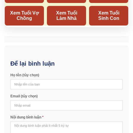
Để lại bình luận
Họ tên (tùy chọn)
Email (tùy chọn)
Nội dung bình luận
*