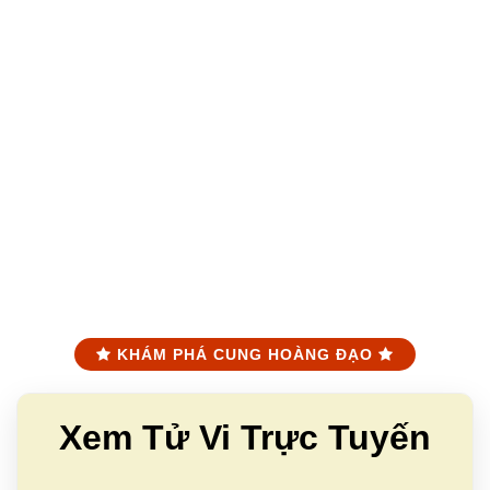
KHÁM PHÁ CUNG HOÀNG ĐẠO