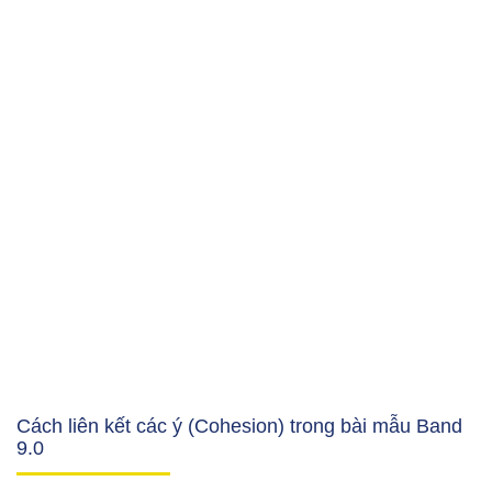
Cách liên kết các ý (Cohesion) trong bài mẫu Band
9.0