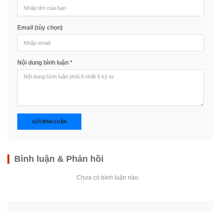
Email (tùy chọn)
Nội dung bình luận
*
GỬI BÌNH LUẬN
Bình luận & Phản hồi
Chưa có bình luận nào.