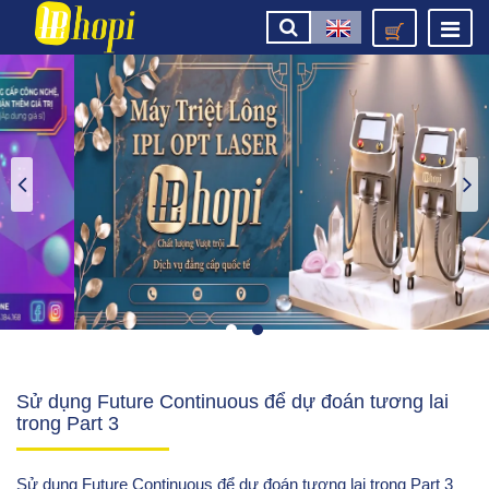
Sử dụng Future Continuous để dự đoán tương lai
trong Part 3
Sử dụng Future Continuous để dự đoán tương lai trong Part 3