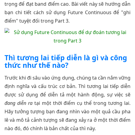
trọng để đạt band điểm cao. Bài viết này sẽ hướng dẫn
bạn chi tiết cách sử dụng Future Continuous để "ghi
điểm" tuyệt đối trong Part 3.
Thì tương lai tiếp diễn là gì và công
thức như thế nào?
Trước khi đi sâu vào ứng dụng, chúng ta cần nắm vững
định nghĩa và cấu trúc cơ bản. Thì tương lai tiếp diễn
được sử dụng để diễn tả một hành động, sự việc sẽ
đang diễn ra
tại một thời điểm cụ thể trong tương lai.
Hãy tưởng tượng bạn đang nhìn vào một quả cầu pha
lê và mô tả cảnh tượng sẽ đang xảy ra ở một thời điểm
nào đó, đó chính là bản chất của thì này.