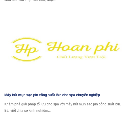
Máy hút mụn sạc pin công suất lớn cho spa chuyên nghiệp
Khám phá giải pháp tối ưu cho spa với máy hút mụn sạc pin công suất lớn.
Bài viết chia sẻ kinh nghiệm...