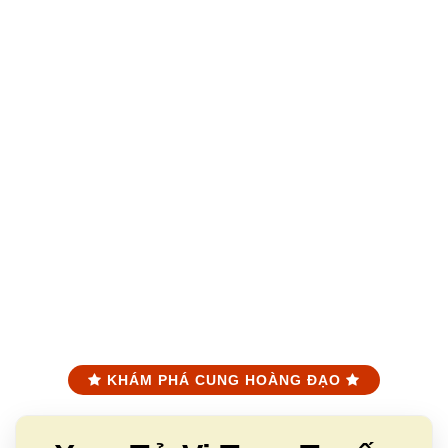
KHÁM PHÁ CUNG HOÀNG ĐẠO