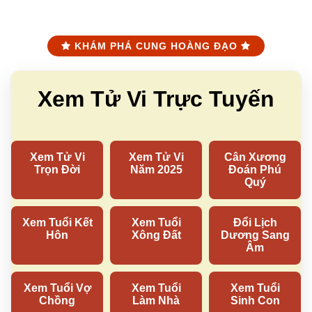
KHÁM PHÁ CUNG HOÀNG ĐẠO