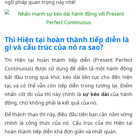
ngữ pháp quan trọng này nhé!
Thì Hiện tại hoàn thành tiếp diễn là
gì và cấu trúc của nó ra sao?
Thì Hiện tại hoàn thành tiếp diễn (Present Perfect
Continuous) được sử dụng để diễn tả một hành động
bắt đầu trong quá khứ, kéo dài liên tục cho đến hiện
tại, và có thể vẫn còn tiếp diễn trong tương lai. Điểm
nhấn cốt lõi của thì này chính là
sự kéo dài
của hành
động, chứ không phải là kết quả của nó.
Để thành thạo thì này, điều đầu tiên bạn cần nắm vững
chính là công thức của nó. Cấu trúc của thì Hiện tại
hoàn thành tiếp diễn khá đơn giản và nhất quán.