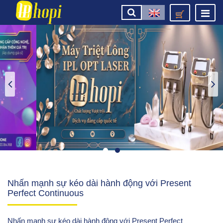
Nhấn mạnh sự kéo dài hành động với Present
Perfect Continuous
Nhấn mạnh sự kéo dài hành động với Present Perfect