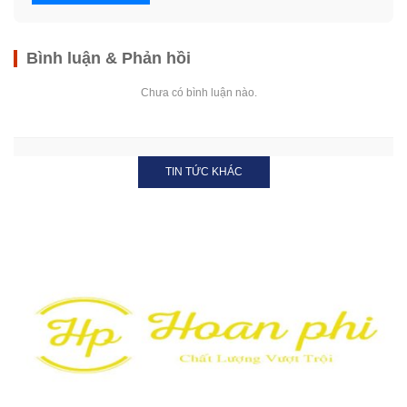
Bình luận & Phản hồi
Chưa có bình luận nào.
TIN TỨC KHÁC