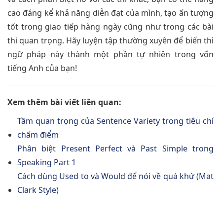
cao đáng kể khả năng diễn đạt của mình, tạo ấn tượng
tốt trong giao tiếp hàng ngày cũng như trong các bài
thi quan trọng. Hãy luyện tập thường xuyên để biến thì
ngữ pháp này thành một phần tự nhiên trong vốn
tiếng Anh của bạn!
Xem thêm bài viết liên quan:
Tầm quan trọng của Sentence Variety trong tiêu chí
chấm điểm
Phân biệt Present Perfect và Past Simple trong
Speaking Part 1
Cách dùng Used to và Would để nói về quá khứ (Mat
Clark Style)