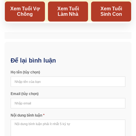
Để lại bình luận
Họ tên (tùy chọn)
Email (tùy chọn)
Nội dung bình luận
*