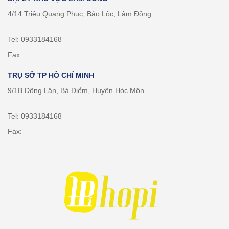
4/14 Triệu Quang Phục, Bảo Lộc, Lâm Đồng
Tel: 0933184168
Fax:
TRỤ SỞ TP HỒ CHÍ MINH
9/1B Đông Lân, Bà Điểm, Huyện Hóc Môn
Tel: 0933184168
Fax: