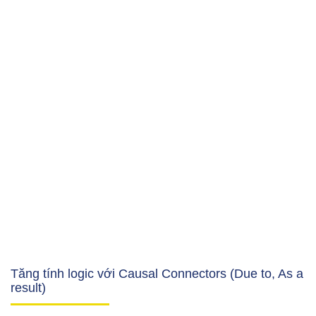
Tăng tính logic với Causal Connectors (Due to, As a
result)