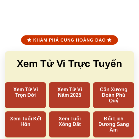
KHÁM PHÁ CUNG HOÀNG ĐẠO