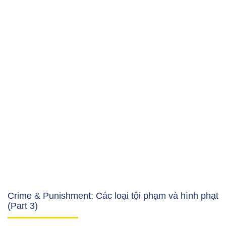
Crime & Punishment: Các loại tội phạm và hình phạt
(Part 3)