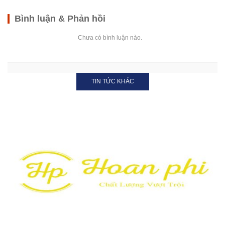
Bình luận & Phản hồi
Chưa có bình luận nào.
TIN TỨC KHÁC