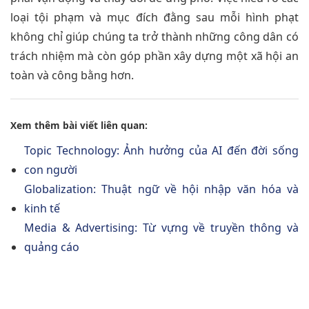
loại tội phạm và mục đích đằng sau mỗi hình phạt
không chỉ giúp chúng ta trở thành những công dân có
trách nhiệm mà còn góp phần xây dựng một xã hội an
toàn và công bằng hơn.
Xem thêm bài viết liên quan:
Topic Technology: Ảnh hưởng của AI đến đời sống
con người
Globalization: Thuật ngữ về hội nhập văn hóa và
kinh tế
Media & Advertising: Từ vựng về truyền thông và
quảng cáo