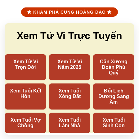
KHÁM PHÁ CUNG HOÀNG ĐẠO