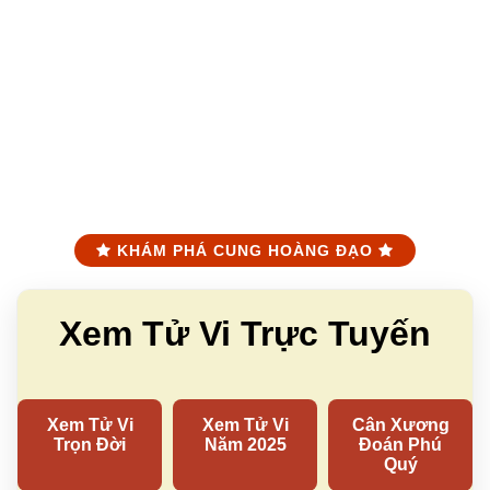
KHÁM PHÁ CUNG HOÀNG ĐẠO