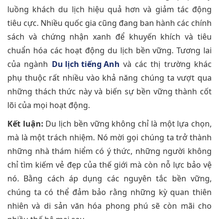
luồng khách du lịch hiệu quả hơn và giảm tác động
tiêu cực. Nhiều quốc gia cũng đang ban hành các chính
sách và chứng nhận xanh để khuyến khích và tiêu
chuẩn hóa các hoạt động du lịch bền vững. Tương lai
của ngành
Du lịch tiếng Anh
và các thị trường khác
phụ thuộc rất nhiều vào khả năng chúng ta vượt qua
những thách thức này và biến sự bền vững thành cốt
lõi của mọi hoạt động.
Kết luận:
Du lịch bền vững không chỉ là một lựa chọn,
mà là một trách nhiệm. Nó mời gọi chúng ta trở thành
những nhà thám hiểm có ý thức, những người không
chỉ tìm kiếm vẻ đẹp của thế giới mà còn nỗ lực bảo vệ
nó. Bằng cách áp dụng các nguyên tắc bền vững,
chúng ta có thể đảm bảo rằng những kỳ quan thiên
nhiên và di sản văn hóa phong phú sẽ còn mãi cho