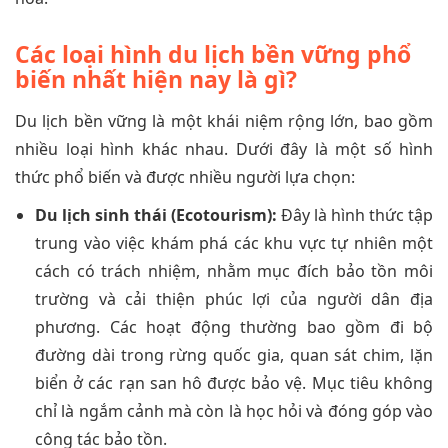
Các loại hình du lịch bền vững phổ
biến nhất hiện nay là gì?
Du lịch bền vững là một khái niệm rộng lớn, bao gồm
nhiều loại hình khác nhau. Dưới đây là một số hình
thức phổ biến và được nhiều người lựa chọn:
Du lịch sinh thái (Ecotourism):
Đây là hình thức tập
trung vào việc khám phá các khu vực tự nhiên một
cách có trách nhiệm, nhằm mục đích bảo tồn môi
trường và cải thiện phúc lợi của người dân địa
phương. Các hoạt động thường bao gồm đi bộ
đường dài trong rừng quốc gia, quan sát chim, lặn
biển ở các rạn san hô được bảo vệ. Mục tiêu không
chỉ là ngắm cảnh mà còn là học hỏi và đóng góp vào
công tác bảo tồn.