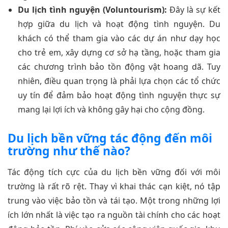
Du lịch tình nguyện (Voluntourism):
Đây là sự kết
hợp giữa du lịch và hoạt động tình nguyện. Du
khách có thể tham gia vào các dự án như dạy học
cho trẻ em, xây dựng cơ sở hạ tầng, hoặc tham gia
các chương trình bảo tồn động vật hoang dã. Tuy
nhiên, điều quan trọng là phải lựa chọn các tổ chức
uy tín để đảm bảo hoạt động tình nguyện thực sự
mang lại lợi ích và không gây hại cho cộng đồng.
Du lịch bền vững tác động đến môi
trường như thế nào?
Tác động tích cực của du lịch bền vững đối với môi
trường là rất rõ rệt. Thay vì khai thác cạn kiệt, nó tập
trung vào việc bảo tồn và tái tạo. Một trong những lợi
ích lớn nhất là việc tạo ra nguồn tài chính cho các hoạt