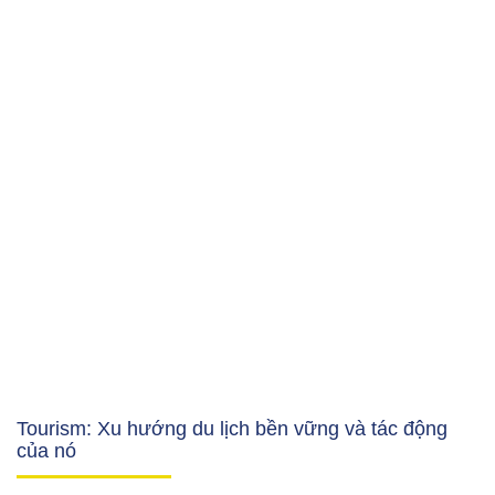
Tourism: Xu hướng du lịch bền vững và tác động
của nó