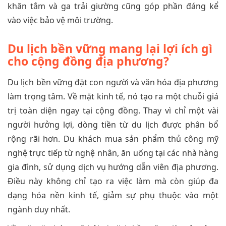
khăn tắm và ga trải giường cũng góp phần đáng kể
vào việc bảo vệ môi trường.
Du lịch bền vững mang lại lợi ích gì
cho cộng đồng địa phương?
Du lịch bền vững đặt con người và văn hóa địa phương
làm trọng tâm. Về mặt kinh tế, nó tạo ra một chuỗi giá
trị toàn diện ngay tại cộng đồng. Thay vì chỉ một vài
người hưởng lợi, dòng tiền từ du lịch được phân bổ
rộng rãi hơn. Du khách mua sản phẩm thủ công mỹ
nghệ trực tiếp từ nghệ nhân, ăn uống tại các nhà hàng
gia đình, sử dụng dịch vụ hướng dẫn viên địa phương.
Điều này không chỉ tạo ra việc làm mà còn giúp đa
dạng hóa nền kinh tế, giảm sự phụ thuộc vào một
ngành duy nhất.