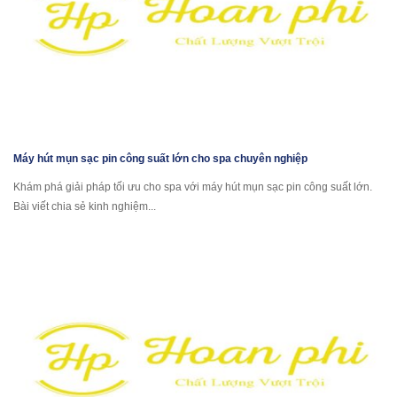
Máy hút mụn sạc pin công suất lớn cho spa chuyên nghiệp
Khám phá giải pháp tối ưu cho spa với máy hút mụn sạc pin công suất lớn.
Bài viết chia sẻ kinh nghiệm...