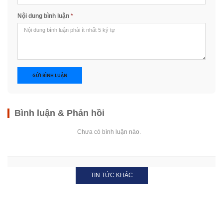
Nội dung bình luận
*
GỬI BÌNH LUẬN
Bình luận & Phản hồi
Chưa có bình luận nào.
TIN TỨC KHÁC