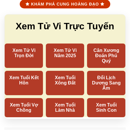
KHÁM PHÁ CUNG HOÀNG ĐẠO