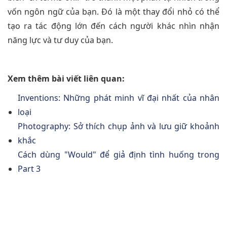
vốn ngôn ngữ của bạn. Đó là một thay đổi nhỏ có thể
tạo ra tác động lớn đến cách người khác nhìn nhận
năng lực và tư duy của bạn.
Xem thêm bài viết liên quan:
Inventions: Những phát minh vĩ đại nhất của nhân
loại
Photography: Sở thích chụp ảnh và lưu giữ khoảnh
khắc
Cách dùng "Would" để giả định tình huống trong
Part 3