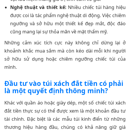
Nghệ thuật và thiết kế:
Nhiều chiếc túi hàng hiệu
được coi là tác phẩm nghệ thuật di động. Việc chiêm
ngưỡng và sở hữu một thiết kế đẹp mắt, độc đáo
cũng mang lại sự thỏa mãn về mặt thẩm mỹ.
Những cảm xúc tích cực này không chỉ dừng lại ở
khoảnh khắc mua sắm mà còn kéo dài mỗi khi người
sở hữu sử dụng hoặc chiêm ngưỡng chiếc túi của
mình.
Đầu tư vào túi xách đắt tiền có phải
là một quyết định thông minh?
Khác với quần áo hoặc giày dép, một số chiếc túi xách
đắt tiền thực sự có thể được xem là một khoản đầu tư
tài chính. Đặc biệt là các mẫu túi kinh điển từ những
thương hiệu hàng đầu, chúng có khả năng giữ giá