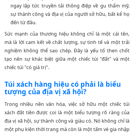
ngay lập tức truyền tải thông điệp về gu thẩm mỹ,
sự thành công và địa vị của người sở hữu, bất kể họ
đến từ đâu.
Sức mạnh của thương hiệu không chỉ là một cái tên,
mà là lời cam kết về chất lượng, sự tinh tế và một trải
nghiệm không thể sao chép. Đây là yếu tố then chốt
tạo nên sự khác biệt giữa một chiếc túi "đắt" và một
chiếc túi "có giá trị".
Túi xách hàng hiệu có phải là biểu
tượng của địa vị xã hội?
Trong nhiều nền văn hóa, việc sở hữu một chiếc túi
xách đắt tiền được coi là một biểu tượng rõ ràng của
địa vị xã hội, sự thành công và giàu có. Nó không chỉ là
một phụ kiện thời trang mà còn là một tấm vé gia nhập