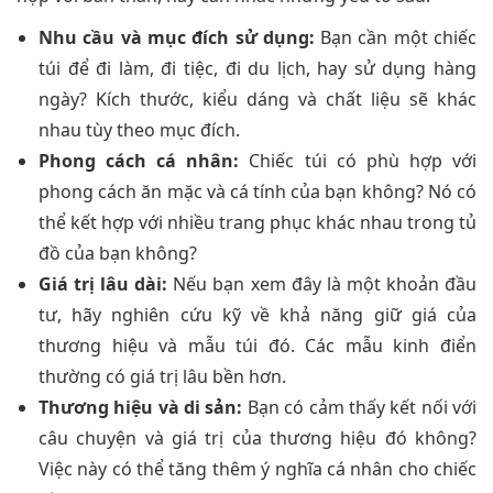
Nhu cầu và mục đích sử dụng:
Bạn cần một chiếc
túi để đi làm, đi tiệc, đi du lịch, hay sử dụng hàng
ngày? Kích thước, kiểu dáng và chất liệu sẽ khác
nhau tùy theo mục đích.
Phong cách cá nhân:
Chiếc túi có phù hợp với
phong cách ăn mặc và cá tính của bạn không? Nó có
thể kết hợp với nhiều trang phục khác nhau trong tủ
đồ của bạn không?
Giá trị lâu dài:
Nếu bạn xem đây là một khoản đầu
tư, hãy nghiên cứu kỹ về khả năng giữ giá của
thương hiệu và mẫu túi đó. Các mẫu kinh điển
thường có giá trị lâu bền hơn.
Thương hiệu và di sản:
Bạn có cảm thấy kết nối với
câu chuyện và giá trị của thương hiệu đó không?
Việc này có thể tăng thêm ý nghĩa cá nhân cho chiếc