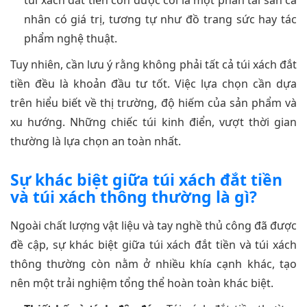
nhân có giá trị, tương tự như đồ trang sức hay tác
phẩm nghệ thuật.
Tuy nhiên, cần lưu ý rằng không phải tất cả túi xách đắt
tiền đều là khoản đầu tư tốt. Việc lựa chọn cần dựa
trên hiểu biết về thị trường, độ hiếm của sản phẩm và
xu hướng. Những chiếc túi kinh điển, vượt thời gian
thường là lựa chọn an toàn nhất.
Sự khác biệt giữa túi xách đắt tiền
và túi xách thông thường là gì?
Ngoài chất lượng vật liệu và tay nghề thủ công đã được
đề cập, sự khác biệt giữa túi xách đắt tiền và túi xách
thông thường còn nằm ở nhiều khía cạnh khác, tạo
nên một trải nghiệm tổng thể hoàn toàn khác biệt.