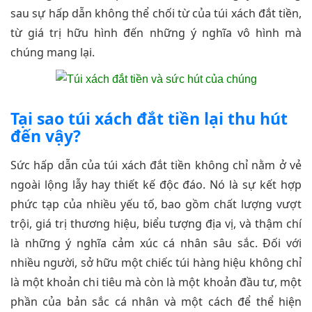
sau sự hấp dẫn không thể chối từ của túi xách đắt tiền,
từ giá trị hữu hình đến những ý nghĩa vô hình mà
chúng mang lại.
Tại sao túi xách đắt tiền lại thu hút
đến vậy?
Sức hấp dẫn của túi xách đắt tiền không chỉ nằm ở vẻ
ngoài lộng lẫy hay thiết kế độc đáo. Nó là sự kết hợp
phức tạp của nhiều yếu tố, bao gồm chất lượng vượt
trội, giá trị thương hiệu, biểu tượng địa vị, và thậm chí
là những ý nghĩa cảm xúc cá nhân sâu sắc. Đối với
nhiều người, sở hữu một chiếc túi hàng hiệu không chỉ
là một khoản chi tiêu mà còn là một khoản đầu tư, một
phần của bản sắc cá nhân và một cách để thể hiện