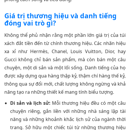
Giá trị thương hiệu và danh tiếng
đóng vai trò gì?
Không thể phủ nhận rằng một phần lớn giá trị của túi
xách đắt tiền đến từ chính thương hiệu. Các nhãn hiệu
xa xỉ như Hermès, Chanel, Louis Vuitton, Dior, hay
Gucci không chỉ bán sản phẩm, mà còn bán một câu
chuyện, một di sản và một lối sống. Danh tiếng của họ
được xây dựng qua hàng thập kỷ, thậm chí hàng thế kỷ,
thông qua sự đổi mới, chất lượng không ngừng và khả
năng tạo ra những thiết kế mang tính biểu tượng.
Di sản và lịch sử:
Mỗi thương hiệu đều có một câu
chuyện riêng, gắn liền với những nhà sáng lập tài
năng và những khoảnh khắc lịch sử của ngành thời
trang. Sở hữu một chiếc túi từ những thương hiệu