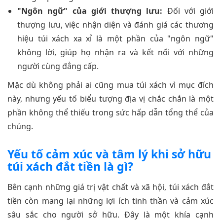
"Ngôn ngữ" của giới thượng lưu:
Đối với giới
thượng lưu, việc nhận diện và đánh giá các thương
hiệu túi xách xa xỉ là một phần của "ngôn ngữ"
không lời, giúp họ nhận ra và kết nối với những
người cùng đẳng cấp.
Mặc dù không phải ai cũng mua túi xách vì mục đích
này, nhưng yếu tố biểu tượng địa vị chắc chắn là một
phần không thể thiếu trong sức hấp dẫn tổng thể của
chúng.
Yếu tố cảm xúc và tâm lý khi sở hữu
túi xách đắt tiền là gì?
Bên cạnh những giá trị vật chất và xã hội, túi xách đắt
tiền còn mang lại những lợi ích tinh thần và cảm xúc
sâu sắc cho người sở hữu. Đây là một khía cạnh