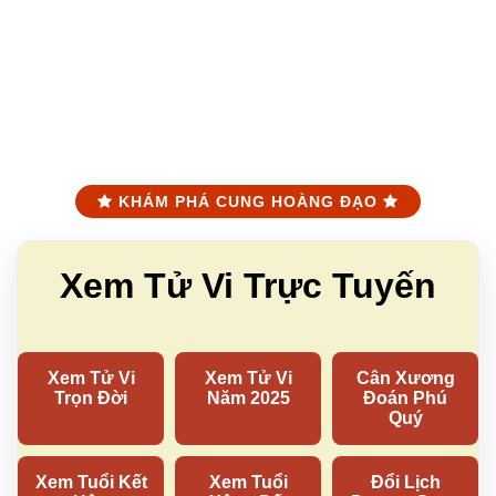
KHÁM PHÁ CUNG HOÀNG ĐẠO