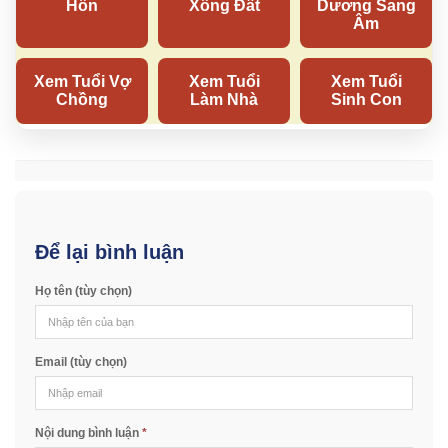
Để lại bình luận
Họ tên (tùy chọn)
Email (tùy chọn)
Nội dung bình luận
*