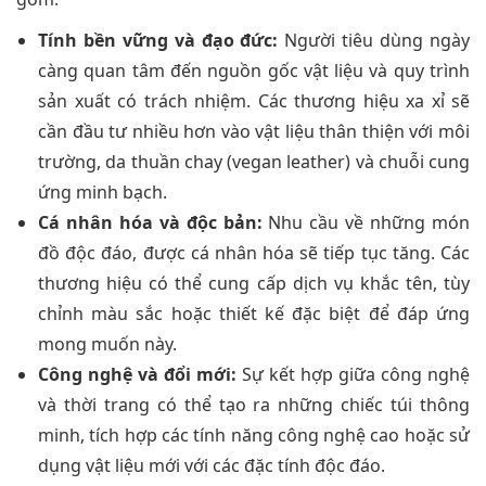
Tính bền vững và đạo đức:
Người tiêu dùng ngày
càng quan tâm đến nguồn gốc vật liệu và quy trình
sản xuất có trách nhiệm. Các thương hiệu xa xỉ sẽ
cần đầu tư nhiều hơn vào vật liệu thân thiện với môi
trường, da thuần chay (vegan leather) và chuỗi cung
ứng minh bạch.
Cá nhân hóa và độc bản:
Nhu cầu về những món
đồ độc đáo, được cá nhân hóa sẽ tiếp tục tăng. Các
thương hiệu có thể cung cấp dịch vụ khắc tên, tùy
chỉnh màu sắc hoặc thiết kế đặc biệt để đáp ứng
mong muốn này.
Công nghệ và đổi mới:
Sự kết hợp giữa công nghệ
và thời trang có thể tạo ra những chiếc túi thông
minh, tích hợp các tính năng công nghệ cao hoặc sử
dụng vật liệu mới với các đặc tính độc đáo.