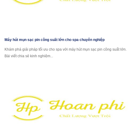
Máy hút mụn sạc pin công suất lớn cho spa chuyên nghiệp
Khám phá giải pháp tối ưu cho spa với máy hút mụn sạc pin công suất lớn.
Bài viết chia sẻ kinh nghiệm...