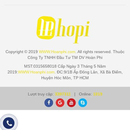
Copyright © 2019
WWW.Hoanphi.com
. All rights reserved. Thuộc
Công Ty TNHH Đầu Tư TM DV Hoàn Phi
MST:0315658018 Cấp Ngày 3 Tháng 5 Năm
2019:
WWW.Hoanphi.com
. ĐC:9/1B Ấp Đông Lân, Xã Bà Điểm,
Huyện Hóc Môn, TP HCM
Lượt truy cập:
3397311
| Online:
1019