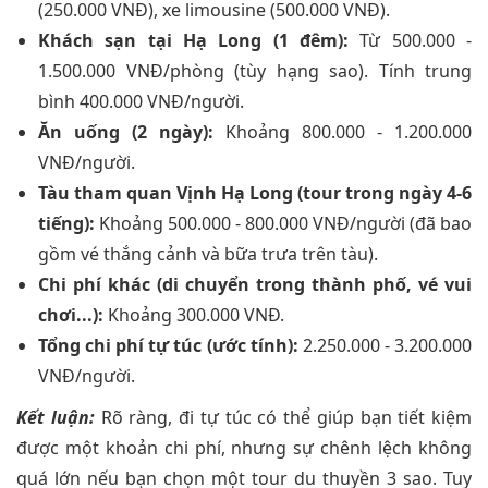
(250.000 VNĐ), xe limousine (500.000 VNĐ).
Khách sạn tại Hạ Long (1 đêm):
Từ 500.000 -
1.500.000 VNĐ/phòng (tùy hạng sao). Tính trung
bình 400.000 VNĐ/người.
Ăn uống (2 ngày):
Khoảng 800.000 - 1.200.000
VNĐ/người.
Tàu tham quan Vịnh Hạ Long (tour trong ngày 4-6
tiếng):
Khoảng 500.000 - 800.000 VNĐ/người (đã bao
gồm vé thắng cảnh và bữa trưa trên tàu).
Chi phí khác (di chuyển trong thành phố, vé vui
chơi...):
Khoảng 300.000 VNĐ.
Tổng chi phí tự túc (ước tính):
2.250.000 - 3.200.000
VNĐ/người.
Kết luận:
Rõ ràng, đi tự túc có thể giúp bạn tiết kiệm
được một khoản chi phí, nhưng sự chênh lệch không
quá lớn nếu bạn chọn một tour du thuyền 3 sao. Tuy