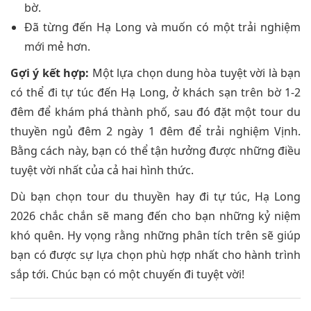
bờ.
Đã từng đến Hạ Long và muốn có một trải nghiệm
mới mẻ hơn.
Gợi ý kết hợp:
Một lựa chọn dung hòa tuyệt vời là bạn
có thể đi tự túc đến Hạ Long, ở khách sạn trên bờ 1-2
đêm để khám phá thành phố, sau đó đặt một tour du
thuyền ngủ đêm 2 ngày 1 đêm để trải nghiệm Vịnh.
Bằng cách này, bạn có thể tận hưởng được những điều
tuyệt vời nhất của cả hai hình thức.
Dù bạn chọn tour du thuyền hay đi tự túc, Hạ Long
2026 chắc chắn sẽ mang đến cho bạn những kỷ niệm
khó quên. Hy vọng rằng những phân tích trên sẽ giúp
bạn có được sự lựa chọn phù hợp nhất cho hành trình
sắp tới. Chúc bạn có một chuyến đi tuyệt vời!