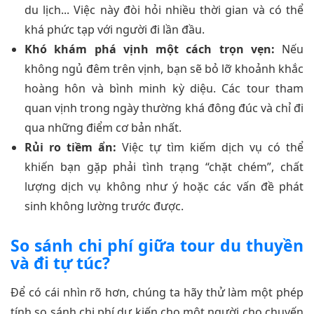
du lịch... Việc này đòi hỏi nhiều thời gian và có thể
khá phức tạp với người đi lần đầu.
Khó khám phá vịnh một cách trọn vẹn:
Nếu
không ngủ đêm trên vịnh, bạn sẽ bỏ lỡ khoảnh khắc
hoàng hôn và bình minh kỳ diệu. Các tour tham
quan vịnh trong ngày thường khá đông đúc và chỉ đi
qua những điểm cơ bản nhất.
Rủi ro tiềm ẩn:
Việc tự tìm kiếm dịch vụ có thể
khiến bạn gặp phải tình trạng “chặt chém”, chất
lượng dịch vụ không như ý hoặc các vấn đề phát
sinh không lường trước được.
So sánh chi phí giữa tour du thuyền
và đi tự túc?
Để có cái nhìn rõ hơn, chúng ta hãy thử làm một phép
tính so sánh chi phí dự kiến cho một người cho chuyến