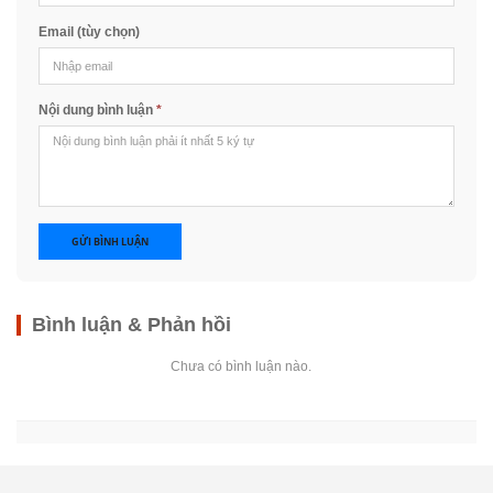
Email (tùy chọn)
Nội dung bình luận
*
GỬI BÌNH LUẬN
Bình luận & Phản hồi
Chưa có bình luận nào.