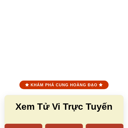
KHÁM PHÁ CUNG HOÀNG ĐẠO