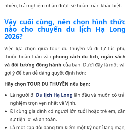
nhiên, trải nghiệm nhận được sẽ hoàn toàn khác biệt.
Vậy cuối cùng, nên chọn hình thức
nào cho chuyến du lịch Hạ Long
2026?
Việc lựa chọn giữa tour du thuyền và đi tự túc phụ
thuộc hoàn toàn vào
phong cách du lịch, ngân sách
và đối tượng đồng hành
của bạn. Dưới đây là một vài
gợi ý để bạn dễ dàng quyết định hơn:
Hãy chọn TOUR DU THUYỀN nếu bạn:
Là người đi
Du lịch Hạ Long
lần đầu và muốn có trải
nghiệm trọn vẹn nhất về Vịnh.
Đi cùng gia đình có người lớn tuổi hoặc trẻ em, cần
sự tiện lợi và an toàn.
Là một cặp đôi đang tìm kiếm một kỳ nghỉ lãng mạn,