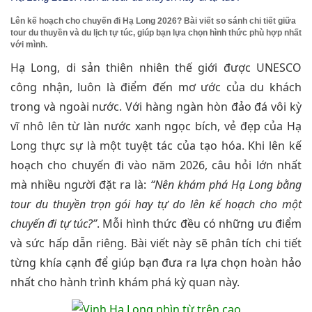
Lên kế hoạch cho chuyến đi Hạ Long 2026? Bài viết so sánh chi tiết giữa
tour du thuyền và du lịch tự túc, giúp bạn lựa chọn hình thức phù hợp nhất
với mình.
Hạ Long, di sản thiên nhiên thế giới được UNESCO
công nhận, luôn là điểm đến mơ ước của du khách
trong và ngoài nước. Với hàng ngàn hòn đảo đá vôi kỳ
vĩ nhô lên từ làn nước xanh ngọc bích, vẻ đẹp của Hạ
Long thực sự là một tuyệt tác của tạo hóa. Khi lên kế
hoạch cho chuyến đi vào năm 2026, câu hỏi lớn nhất
mà nhiều người đặt ra là:
“Nên khám phá Hạ Long bằng
tour du thuyền trọn gói hay tự do lên kế hoạch cho một
chuyến đi tự túc?”
. Mỗi hình thức đều có những ưu điểm
và sức hấp dẫn riêng. Bài viết này sẽ phân tích chi tiết
từng khía cạnh để giúp bạn đưa ra lựa chọn hoàn hảo
nhất cho hành trình khám phá kỳ quan này.