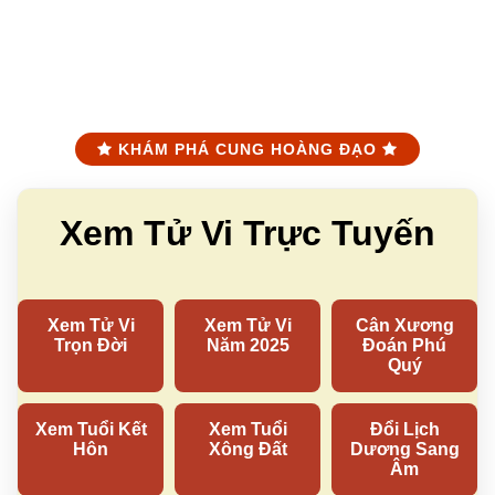
KHÁM PHÁ CUNG HOÀNG ĐẠO