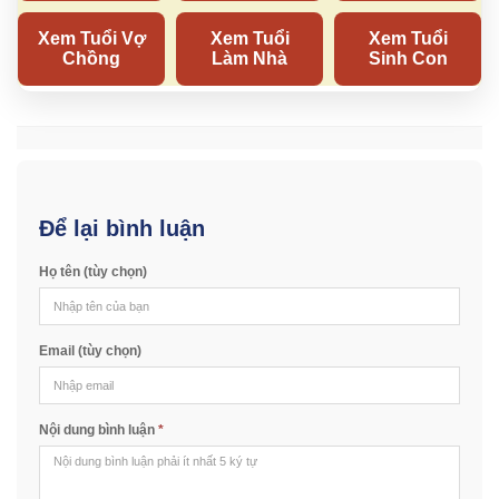
Để lại bình luận
Họ tên (tùy chọn)
Email (tùy chọn)
Nội dung bình luận
*