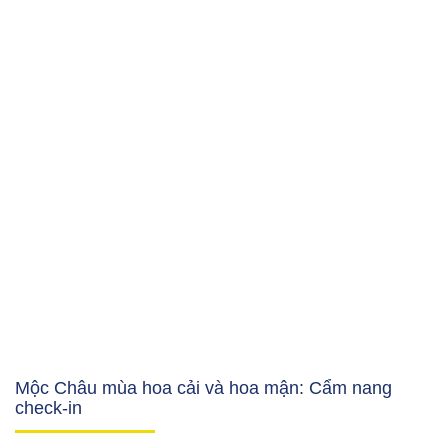
Mộc Châu mùa hoa cải và hoa mận: Cẩm nang
check-in