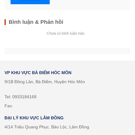
Bình luận & Phản hồi
Chưa có bình luận nào.
VP KHU VỰC BÀ ĐIỂM HÓC MÔN
9/1B Đông Lân, Bà Điểm, Huyện Hóc Môn
Tel: 0933184168
Fax:
ĐẠI LÝ KHU VỰC LÂM ĐỒNG
4/14 Triệu Quang Phục, Bảo Lộc, Lâm Đồng