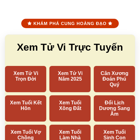
KHÁM PHÁ CUNG HOÀNG ĐẠO