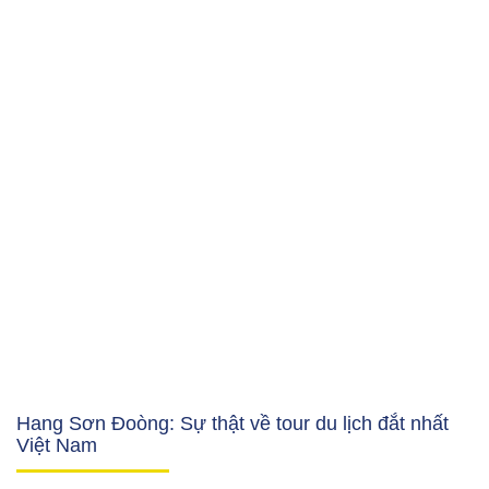
Hang Sơn Đoòng: Sự thật về tour du lịch đắt nhất
Việt Nam