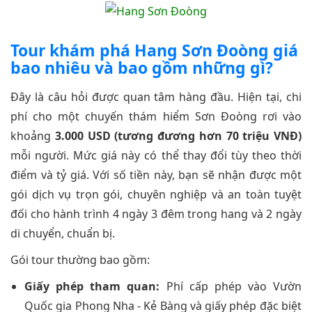
Tour khám phá Hang Sơn Đoòng giá
bao nhiêu và bao gồm những gì?
Đây là câu hỏi được quan tâm hàng đầu. Hiện tại, chi
phí cho một chuyến thám hiểm Sơn Đoòng rơi vào
khoảng
3.000 USD (tương đương hơn 70 triệu VNĐ)
mỗi người. Mức giá này có thể thay đổi tùy theo thời
điểm và tỷ giá. Với số tiền này, bạn sẽ nhận được một
gói dịch vụ trọn gói, chuyên nghiệp và an toàn tuyệt
đối cho hành trình 4 ngày 3 đêm trong hang và 2 ngày
di chuyển, chuẩn bị.
Gói tour thường bao gồm:
Giấy phép tham quan:
Phí cấp phép vào Vườn
Quốc gia Phong Nha - Kẻ Bàng và giấy phép đặc biệt