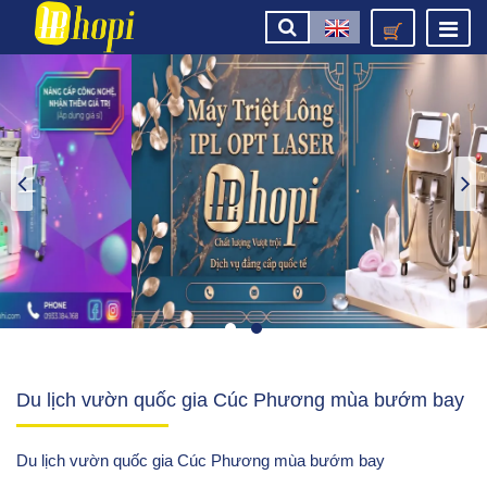
Du lịch vườn quốc gia Cúc Phương mùa bướm bay
Du lịch vườn quốc gia Cúc Phương mùa bướm bay