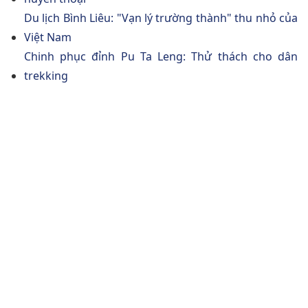
Du lịch Bình Liêu: "Vạn lý trường thành" thu nhỏ của
Việt Nam
Chinh phục đỉnh Pu Ta Leng: Thử thách cho dân
trekking