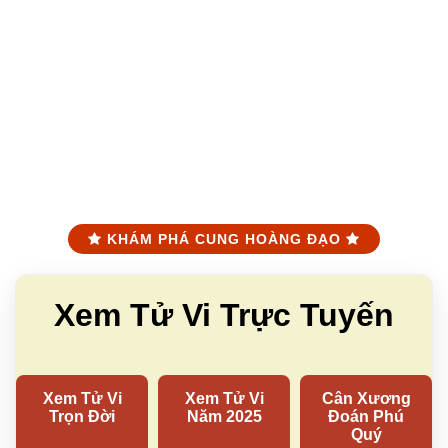
KHÁM PHÁ CUNG HOÀNG ĐẠO