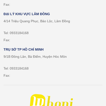
Fax:
ĐẠI LÝ KHU VỰC LÂM ĐỒNG
4/14 Triệu Quang Phục, Bảo Lộc, Lâm Đồng
Tel: 0933184168
Fax:
TRỤ SỞ TP HỒ CHÍ MINH
9/1B Đông Lân, Bà Điểm, Huyện Hóc Môn
Tel: 0933184168
Fax: