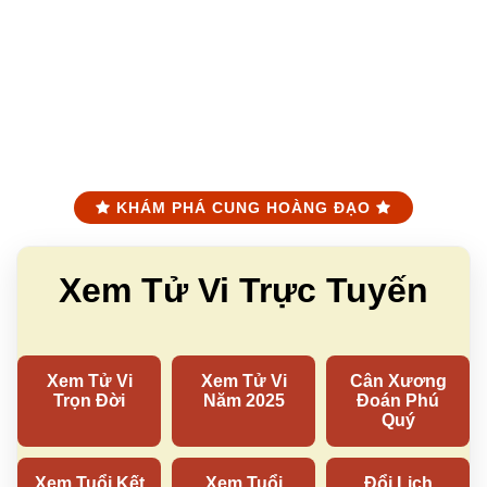
KHÁM PHÁ CUNG HOÀNG ĐẠO