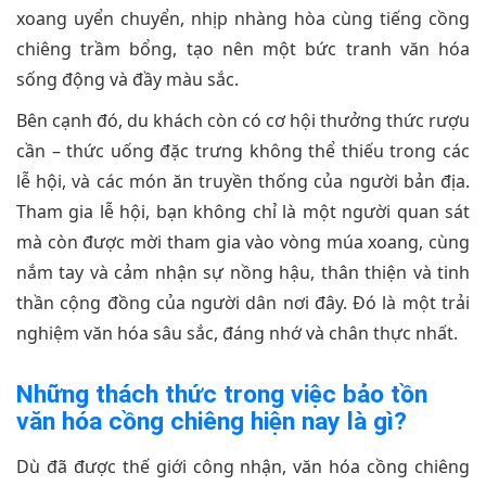
xoang uyển chuyển, nhịp nhàng hòa cùng tiếng cồng
chiêng trầm bổng, tạo nên một bức tranh văn hóa
sống động và đầy màu sắc.
Bên cạnh đó, du khách còn có cơ hội thưởng thức rượu
cần – thức uống đặc trưng không thể thiếu trong các
lễ hội, và các món ăn truyền thống của người bản địa.
Tham gia lễ hội, bạn không chỉ là một người quan sát
mà còn được mời tham gia vào vòng múa xoang, cùng
nắm tay và cảm nhận sự nồng hậu, thân thiện và tinh
thần cộng đồng của người dân nơi đây. Đó là một trải
nghiệm văn hóa sâu sắc, đáng nhớ và chân thực nhất.
Những thách thức trong việc bảo tồn
văn hóa cồng chiêng hiện nay là gì?
Dù đã được thế giới công nhận, văn hóa cồng chiêng