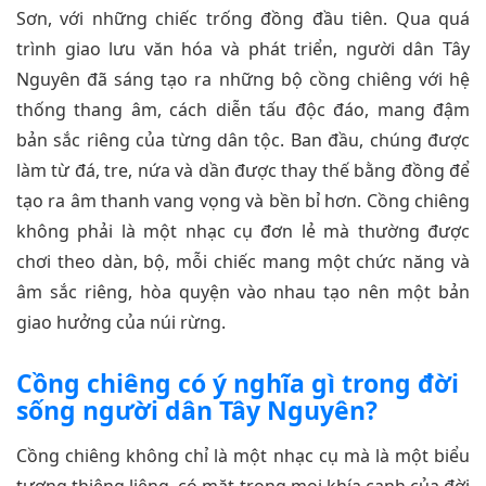
Sơn, với những chiếc trống đồng đầu tiên. Qua quá
trình giao lưu văn hóa và phát triển, người dân Tây
Nguyên đã sáng tạo ra những bộ cồng chiêng với hệ
thống thang âm, cách diễn tấu độc đáo, mang đậm
bản sắc riêng của từng dân tộc. Ban đầu, chúng được
làm từ đá, tre, nứa và dần được thay thế bằng đồng để
tạo ra âm thanh vang vọng và bền bỉ hơn. Cồng chiêng
không phải là một nhạc cụ đơn lẻ mà thường được
chơi theo dàn, bộ, mỗi chiếc mang một chức năng và
âm sắc riêng, hòa quyện vào nhau tạo nên một bản
giao hưởng của núi rừng.
Cồng chiêng có ý nghĩa gì trong đời
sống người dân Tây Nguyên?
Cồng chiêng không chỉ là một nhạc cụ mà là một biểu