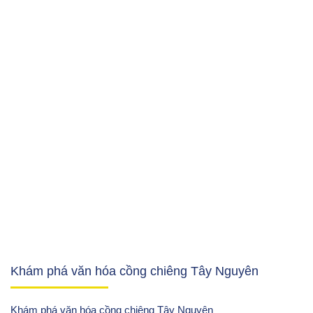
Khám phá văn hóa cồng chiêng Tây Nguyên
Khám phá văn hóa cồng chiêng Tây Nguyên