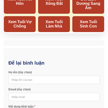
Để lại bình luận
Họ tên (tùy chọn)
Email (tùy chọn)
Nội dung bình luận
*