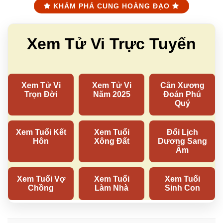
KHÁM PHÁ CUNG HOÀNG ĐẠO