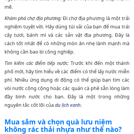
mẽ.
Khám phá chợ địa phương:
Đi chợ địa phương là một trải
nghiệm tuyệt vời. Hãy dùng túi vải của bạn để mua trái
cây tươi, bánh mì và các sản vật địa phương. Đây là
cách tốt nhất để có những món ăn nhẹ lành mạnh mà
không cần bao bì công nghiệp.
Tìm kiếm các điểm tiếp nước:
Trước khi đến một thành
phố mới, hãy tìm hiểu về các điểm có thể lấy nước miễn
phí. Nhiều ứng dụng di động có thể giúp bạn tìm các
vòi nước công cộng hoặc các quán cà phê sẵn lòng làm
đầy bình nước cho bạn. Đây là một trong những
nguyên tắc cốt lõi của
du lịch xanh
.
Mua sắm và chọn quà lưu niệm
không rác thải nhựa như thế nào?