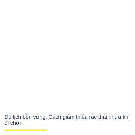
Du lịch bền vững: Cách giảm thiểu rác thải nhựa khi
đi chơi