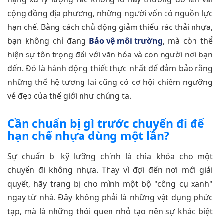
cộng đồng địa phương, những người vốn có nguồn lực
hạn chế. Bằng cách chủ động giảm thiểu rác thải nhựa,
bạn không chỉ đang
Bảo vệ môi trường
, mà còn thể
hiện sự tôn trọng đối với văn hóa và con người nơi bạn
đến. Đó là hành động thiết thực nhất để đảm bảo rằng
những thế hệ tương lai cũng có cơ hội chiêm ngưỡng
vẻ đẹp của thế giới như chúng ta.
Cần chuẩn bị gì trước chuyến đi để
hạn chế nhựa dùng một lần?
Sự chuẩn bị kỹ lưỡng chính là chìa khóa cho một
chuyến đi không nhựa. Thay vì đợi đến nơi mới giải
quyết, hãy trang bị cho mình một bộ "công cụ xanh"
ngay từ nhà. Đây không phải là những vật dụng phức
tạp, mà là những thói quen nhỏ tạo nên sự khác biệt