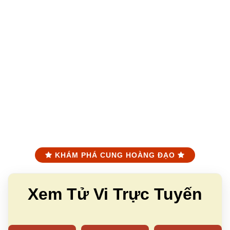
KHÁM PHÁ CUNG HOÀNG ĐẠO