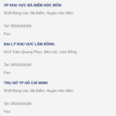
VP KHU VỰC BÀ ĐIỂM HÓC MÔN
9/1B Đông Lân, Bà Điểm, Huyện Hóc Môn
Tel: 0933184168
Fax:
ĐẠI LÝ KHU VỰC LÂM ĐỒNG
4/14 Triệu Quang Phục, Bảo Lộc, Lâm Đồng
Tel: 0933184168
Fax:
TRỤ SỞ TP HỒ CHÍ MINH
9/1B Đông Lân, Bà Điểm, Huyện Hóc Môn
Tel: 0933184168
Fax: