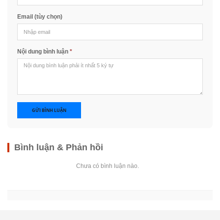
Email (tùy chọn)
Nội dung bình luận
*
GỬI BÌNH LUẬN
Bình luận & Phản hồi
Chưa có bình luận nào.