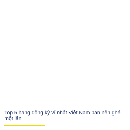
Top 5 hang động kỳ vĩ nhất Việt Nam bạn nên ghé
một lần