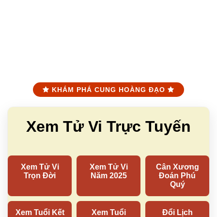
KHÁM PHÁ CUNG HOÀNG ĐẠO