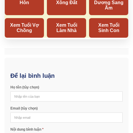
Để lại bình luận
Họ tên (tùy chọn)
Email (tùy chọn)
Nội dung bình luận
*