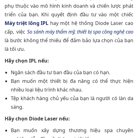
phụ thuộc vào mô hình kinh doanh và chiến lược phát
triển của bạn. Khi quyết định đầu tư vào một chiếc
Máy triệt lông IPL
hay một hệ thống Diode Laser cao
cấp, việc
So sánh máy thẩm mỹ, thiết bị spa công nghệ cao
là bước không thể thiếu để đảm bảo lựa chọn của bạn
là tối ưu.
Hãy chọn IPL nếu:
Ngân sách đầu tư ban đầu của bạn có hạn.
Bạn muốn một thiết bị đa năng có thể thực hiện
nhiều loại liệu trình khác nhau.
Tệp khách hàng chủ yếu của bạn là người có làn da
sáng.
Hãy chọn Diode Laser nếu:
Bạn muốn xây dựng thương hiệu spa chuyên