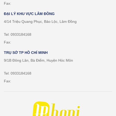
Fax:
ĐẠI LÝ KHU VỰC LÂM ĐỒNG
4/14 Triệu Quang Phục, Bảo Lộc, Lâm Đồng
Tel: 0933184168
Fax:
TRỤ SỞ TP HỒ CHÍ MINH
9/1B Đông Lân, Bà Điểm, Huyện Hóc Môn
Tel: 0933184168
Fax: