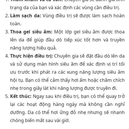
trạng da của bạn và xác định các vùng cần điều trị.
Làm sạch da:
Vùng điều trị sẽ được làm sạch hoàn
toàn.
Thoa gel siêu âm:
Một lớp gel siêu âm được thoa
lên da để giúp đầu dò tiếp xúc tốt hơn và truyền
năng lượng hiệu quả.
Thực hiện điều trị:
Chuyên gia sẽ đặt đầu dò lên da
và sử dụng màn hình siêu âm để xác định vị trí tối
ưu trước khi phát ra các xung năng lượng siêu âm
hội tụ. Bạn có thể cảm thấy hơi ấm hoặc châm chích
nhẹ trong giây lát khi năng lượng được truyền đi.
Kết thúc:
Ngay sau khi điều trị, bạn có thể quay trở
lại các hoạt động hàng ngày mà không cần nghỉ
dưỡng. Da có thể hơi ửng đỏ nhẹ nhưng sẽ nhanh
chóng biến mất sau vài giờ.