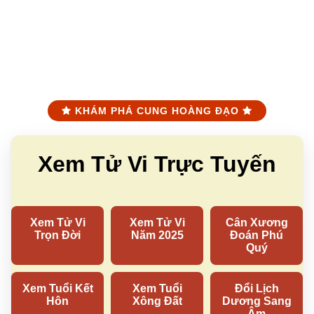
KHÁM PHÁ CUNG HOÀNG ĐẠO