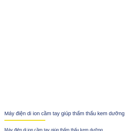
Máy điện di ion cầm tay giúp thẩm thấu kem dưỡng
Máy điện di ion cầm tay giúp thẩm thấu kem dưỡng