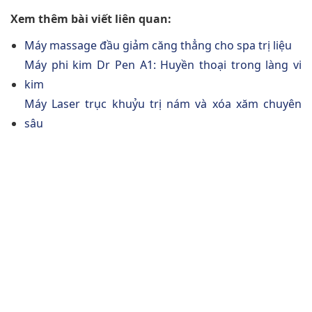
Xem thêm bài viết liên quan:
Máy massage đầu giảm căng thẳng cho spa trị liệu
Máy phi kim Dr Pen A1: Huyền thoại trong làng vi
kim
Máy Laser trục khuỷu trị nám và xóa xăm chuyên
sâu