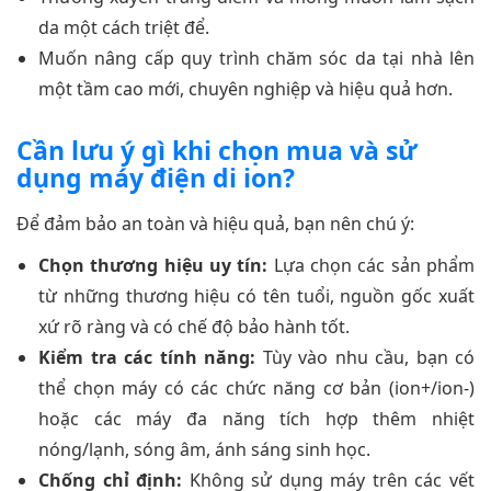
da một cách triệt để.
Muốn nâng cấp quy trình chăm sóc da tại nhà lên
một tầm cao mới, chuyên nghiệp và hiệu quả hơn.
Cần lưu ý gì khi chọn mua và sử
dụng máy điện di ion?
Để đảm bảo an toàn và hiệu quả, bạn nên chú ý:
Chọn thương hiệu uy tín:
Lựa chọn các sản phẩm
từ những thương hiệu có tên tuổi, nguồn gốc xuất
xứ rõ ràng và có chế độ bảo hành tốt.
Kiểm tra các tính năng:
Tùy vào nhu cầu, bạn có
thể chọn máy có các chức năng cơ bản (ion+/ion-)
hoặc các máy đa năng tích hợp thêm nhiệt
nóng/lạnh, sóng âm, ánh sáng sinh học.
Chống chỉ định:
Không sử dụng máy trên các vết