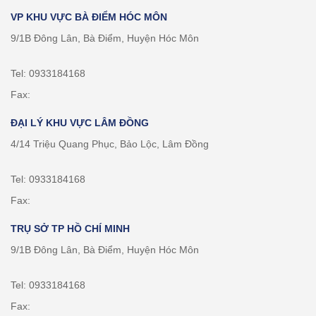
VP KHU VỰC BÀ ĐIỂM HÓC MÔN
9/1B Đông Lân, Bà Điểm, Huyện Hóc Môn
Tel: 0933184168
Fax:
ĐẠI LÝ KHU VỰC LÂM ĐỒNG
4/14 Triệu Quang Phục, Bảo Lộc, Lâm Đồng
Tel: 0933184168
Fax:
TRỤ SỞ TP HỒ CHÍ MINH
9/1B Đông Lân, Bà Điểm, Huyện Hóc Môn
Tel: 0933184168
Fax: