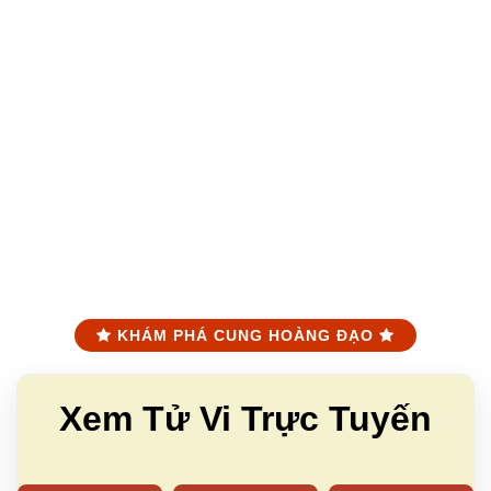
KHÁM PHÁ CUNG HOÀNG ĐẠO