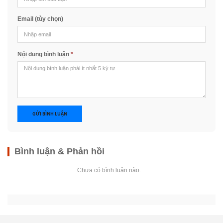
Email (tùy chọn)
Nội dung bình luận
*
GỬI BÌNH LUẬN
Bình luận & Phản hồi
Chưa có bình luận nào.