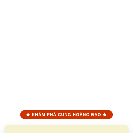
KHÁM PHÁ CUNG HOÀNG ĐẠO