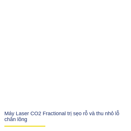
Máy Laser CO2 Fractional trị sẹo rỗ và thu nhỏ lỗ
chân lông