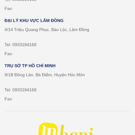
Fax:
ĐẠI LÝ KHU VỰC LÂM ĐỒNG
4/14 Triệu Quang Phục, Bảo Lộc, Lâm Đồng
Tel: 0933184168
Fax:
TRỤ SỞ TP HỒ CHÍ MINH
9/1B Đông Lân, Bà Điểm, Huyện Hóc Môn
Tel: 0933184168
Fax: