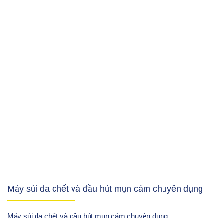
Máy sủi da chết và đầu hút mụn cám chuyên dụng
Máy sủi da chết và đầu hút mụn cám chuyên dụng