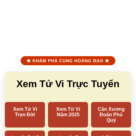
KHÁM PHÁ CUNG HOÀNG ĐẠO