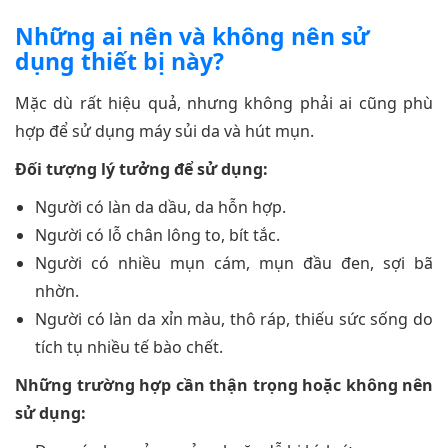
Những ai nên và không nên sử
dụng thiết bị này?
Mặc dù rất hiệu quả, nhưng không phải ai cũng phù
hợp để sử dụng máy sủi da và hút mụn.
Đối tượng lý tưởng để sử dụng:
Người có làn da dầu, da hỗn hợp.
Người có lỗ chân lông to, bít tắc.
Người có nhiều mụn cám, mụn đầu đen, sợi bã
nhờn.
Người có làn da xỉn màu, thô ráp, thiếu sức sống do
tích tụ nhiều tế bào chết.
Những trường hợp cần thận trọng hoặc không nên
sử dụng: