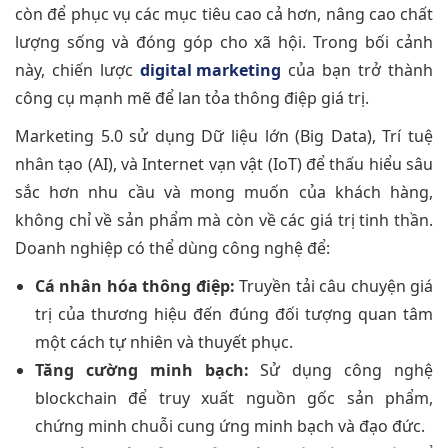
còn để phục vụ các mục tiêu cao cả hơn, nâng cao chất
lượng sống và đóng góp cho xã hội. Trong bối cảnh
này, chiến lược
digital marketing
của bạn trở thành
công cụ mạnh mẽ để lan tỏa thông điệp giá trị.
Marketing 5.0 sử dụng Dữ liệu lớn (Big Data), Trí tuệ
nhân tạo (AI), và Internet vạn vật (IoT) để thấu hiểu sâu
sắc hơn nhu cầu và mong muốn của khách hàng,
không chỉ về sản phẩm mà còn về các giá trị tinh thần.
Doanh nghiệp có thể dùng công nghệ để:
Cá nhân hóa thông điệp:
Truyền tải câu chuyện giá
trị của thương hiệu đến đúng đối tượng quan tâm
một cách tự nhiên và thuyết phục.
Tăng cường minh bạch:
Sử dụng công nghệ
blockchain để truy xuất nguồn gốc sản phẩm,
chứng minh chuỗi cung ứng minh bạch và đạo đức.