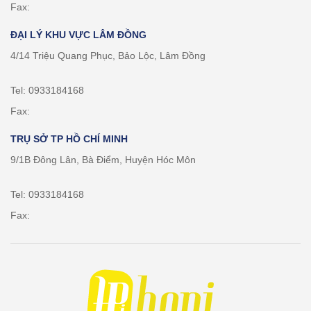
Fax:
ĐẠI LÝ KHU VỰC LÂM ĐỒNG
4/14 Triệu Quang Phục, Bảo Lộc, Lâm Đồng
Tel: 0933184168
Fax:
TRỤ SỞ TP HỒ CHÍ MINH
9/1B Đông Lân, Bà Điểm, Huyện Hóc Môn
Tel: 0933184168
Fax: