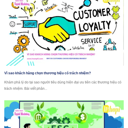
Vì sao khách hàng chọn thương hiệu có trách nhiệm?
Khám phá lý do tại sao người tiêu dùng hiện đại ưu tiên các thương hiệu có
trách nhiệm. Bài viết phân...