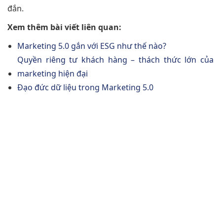
đắn.
Xem thêm bài viết liên quan:
Marketing 5.0 gắn với ESG như thế nào?
Quyền riêng tư khách hàng – thách thức lớn của
marketing hiện đại
Đạo đức dữ liệu trong Marketing 5.0