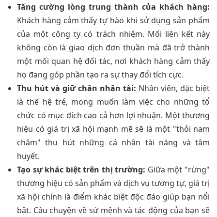
Tăng cường lòng trung thành của khách hàng:
Khách hàng cảm thấy tự hào khi sử dụng sản phẩm
của một công ty có trách nhiệm. Mối liên kết này
không còn là giao dịch đơn thuần mà đã trở thành
một mối quan hệ đối tác, nơi khách hàng cảm thấy
họ đang góp phần tạo ra sự thay đổi tích cực.
Thu hút và giữ chân nhân tài:
Nhân viên, đặc biệt
là thế hệ trẻ, mong muốn làm việc cho những tổ
chức có mục đích cao cả hơn lợi nhuận. Một thương
hiệu có giá trị xã hội mạnh mẽ sẽ là một "thỏi nam
châm" thu hút những cá nhân tài năng và tâm
huyết.
Tạo sự khác biệt trên thị trường:
Giữa một "rừng"
thương hiệu có sản phẩm và dịch vụ tương tự, giá trị
xã hội chính là điểm khác biệt độc đáo giúp bạn nổi
bật. Câu chuyện về sứ mệnh và tác động của bạn sẽ