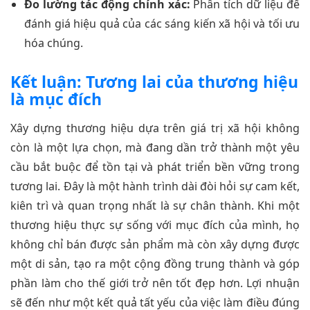
Đo lường tác động chính xác:
Phân tích dữ liệu để
đánh giá hiệu quả của các sáng kiến xã hội và tối ưu
hóa chúng.
Kết luận: Tương lai của thương hiệu
là mục đích
Xây dựng thương hiệu dựa trên giá trị xã hội không
còn là một lựa chọn, mà đang dần trở thành một yêu
cầu bắt buộc để tồn tại và phát triển bền vững trong
tương lai. Đây là một hành trình dài đòi hỏi sự cam kết,
kiên trì và quan trọng nhất là sự chân thành. Khi một
thương hiệu thực sự sống với mục đích của mình, họ
không chỉ bán được sản phẩm mà còn xây dựng được
một di sản, tạo ra một cộng đồng trung thành và góp
phần làm cho thế giới trở nên tốt đẹp hơn. Lợi nhuận
sẽ đến như một kết quả tất yếu của việc làm điều đúng