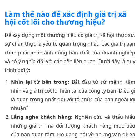
Làm thế nào để xác định giá trị xã
hội cốt lõi cho thương hiệu?
Để xây dựng một thương hiệu có giá trị xã hội thực sự,
sự chân thực là yếu tố quan trọng nhất. Các giá trị bạn
chọn phải phản ánh đúng bản chất của doanh nghiệp
và có ý nghĩa đối với các bên liên quan. Dưới đây là quy
trình gợi ý:
Nhìn lại từ bên trong:
Bắt đầu từ sứ mệnh, tầm
nhìn và giá trị cốt lõi hiện tại của công ty bạn. Điều gì
là quan trọng nhất đối với tổ chức của bạn ngoài lợi
nhuận?
Lắng nghe khách hàng:
Nghiên cứu và thấu hiểu
những giá trị mà đối tượng khách hàng mục tiêu
của bạn quan tâm. Họ đang nói về những vấn đề xã