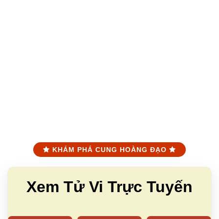
KHÁM PHÁ CUNG HOÀNG ĐẠO