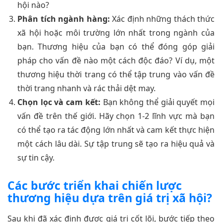
hội nào?
Phân tích ngành hàng:
Xác định những thách thức
xã hội hoặc môi trường lớn nhất trong ngành của
bạn. Thương hiệu của bạn có thể đóng góp giải
pháp cho vấn đề nào một cách độc đáo? Ví dụ, một
thương hiệu thời trang có thể tập trung vào vấn đề
thời trang nhanh và rác thải dệt may.
Chọn lọc và cam kết:
Bạn không thể giải quyết mọi
vấn đề trên thế giới. Hãy chọn 1-2 lĩnh vực mà bạn
có thể tạo ra tác động lớn nhất và cam kết thực hiện
một cách lâu dài. Sự tập trung sẽ tạo ra hiệu quả và
sự tin cậy.
Các bước triển khai chiến lược
thương hiệu dựa trên giá trị xã hội?
Sau khi đã xác định được giá trị cốt lõi, bước tiếp theo