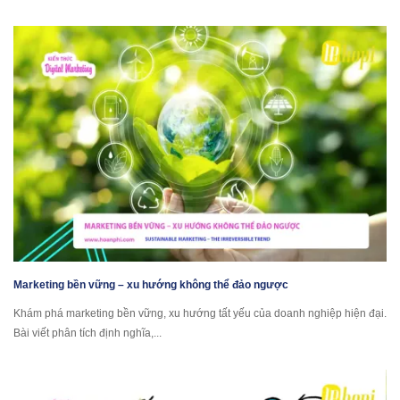
Marketing bền vững – xu hướng không thể đảo ngược
Khám phá marketing bền vững, xu hướng tất yếu của doanh nghiệp hiện đại.
Bài viết phân tích định nghĩa,...