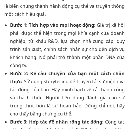
là biến chúng thành hành động cụ thể và truyền thông
một cách hiệu quả.
Bước 1: Tích hợp vào mọi hoạt động:
Giá trị xã hội
phải được thể hiện trong mọi khía cạnh của doanh
nghiệp, từ khâu R&D, lựa chọn nhà cung cấp, quy
trình sản xuất, chính sách nhân sự cho đến dịch vụ
khách hàng. Nó phải trở thành một phần DNA của
công ty.
Bước 2: Kể câu chuyện của bạn một cách chân
thực:
Sử dụng storytelling để truyền tải sứ mệnh và
tác động của bạn. Hãy minh bạch về cả thành công
và thách thức. Người tiêu dùng đánh giá cao sự
trung thực hơn là sự hoàn hảo. Đừng chỉ nói, hãy
cho thấy bằng chứng cụ thể.
Bước 3: Hợp tác để nhân rộng tác động:
Cộng tác