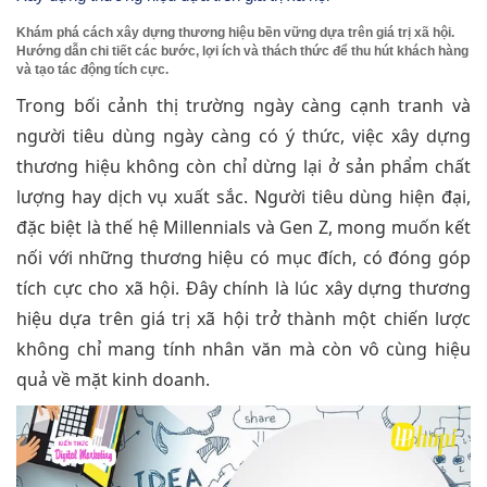
Khám phá cách xây dựng thương hiệu bền vững dựa trên giá trị xã hội.
Hướng dẫn chi tiết các bước, lợi ích và thách thức để thu hút khách hàng
và tạo tác động tích cực.
Trong bối cảnh thị trường ngày càng cạnh tranh và
người tiêu dùng ngày càng có ý thức, việc xây dựng
thương hiệu không còn chỉ dừng lại ở sản phẩm chất
lượng hay dịch vụ xuất sắc. Người tiêu dùng hiện đại,
đặc biệt là thế hệ Millennials và Gen Z, mong muốn kết
nối với những thương hiệu có mục đích, có đóng góp
tích cực cho xã hội. Đây chính là lúc xây dựng thương
hiệu dựa trên giá trị xã hội trở thành một chiến lược
không chỉ mang tính nhân văn mà còn vô cùng hiệu
quả về mặt kinh doanh.