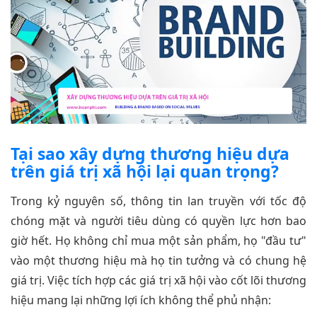
Tại sao xây dựng thương hiệu dựa
trên giá trị xã hội lại quan trọng?
Trong kỷ nguyên số, thông tin lan truyền với tốc độ
chóng mặt và người tiêu dùng có quyền lực hơn bao
giờ hết. Họ không chỉ mua một sản phẩm, họ "đầu tư"
vào một thương hiệu mà họ tin tưởng và có chung hệ
giá trị. Việc tích hợp các giá trị xã hội vào cốt lõi thương
hiệu mang lại những lợi ích không thể phủ nhận: