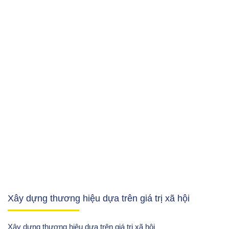
Xây dựng thương hiệu dựa trên giá trị xã hội
Xây dựng thương hiệu dựa trên giá trị xã hội