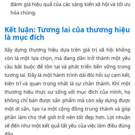
đánh giá hiệu quả của các sáng kiến xã hội và tối ưu
hóa chúng.
Kết luận: Tương lai của thương hiệu
là mục đích
Xây dựng thương hiệu dựa trên giá trị xã hội không
còn là một lựa chọn, mà đang dần trở thành một yêu
cầu bắt buộc để tồn tại và phát triển bền vững trong
tương lai. Đây là một hành trình dài đòi hỏi sự cam kết,
kiên trì và quan trọng nhất là sự chân thành. Khi một
thương hiệu thực sự sống với mục đích của mình, họ
không chỉ bán được sản phẩm mà còn xây dựng được
một di sản, tạo ra một cộng đồng trung thành và góp
phần làm cho thế giới trở nên tốt đẹp hơn. Lợi nhuận
sẽ đến như một kết quả tất yếu của việc làm điều đúng
đắn.