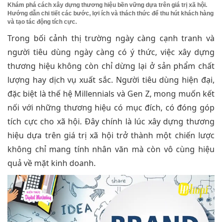
Khám phá cách xây dựng thương hiệu bền vững dựa trên giá trị xã hội.
Hướng dẫn chi tiết các bước, lợi ích và thách thức để thu hút khách hàng
và tạo tác động tích cực.
Trong bối cảnh thị trường ngày càng cạnh tranh và
người tiêu dùng ngày càng có ý thức, việc xây dựng
thương hiệu không còn chỉ dừng lại ở sản phẩm chất
lượng hay dịch vụ xuất sắc. Người tiêu dùng hiện đại,
đặc biệt là thế hệ Millennials và Gen Z, mong muốn kết
nối với những thương hiệu có mục đích, có đóng góp
tích cực cho xã hội. Đây chính là lúc xây dựng thương
hiệu dựa trên giá trị xã hội trở thành một chiến lược
không chỉ mang tính nhân văn mà còn vô cùng hiệu
quả về mặt kinh doanh.