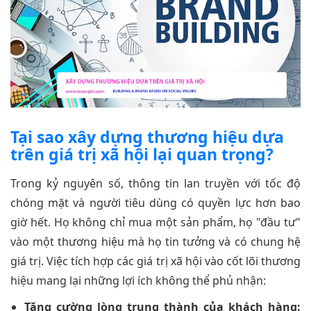
Tại sao xây dựng thương hiệu dựa
trên giá trị xã hội lại quan trọng?
Trong kỷ nguyên số, thông tin lan truyền với tốc độ
chóng mặt và người tiêu dùng có quyền lực hơn bao
giờ hết. Họ không chỉ mua một sản phẩm, họ "đầu tư"
vào một thương hiệu mà họ tin tưởng và có chung hệ
giá trị. Việc tích hợp các giá trị xã hội vào cốt lõi thương
hiệu mang lại những lợi ích không thể phủ nhận:
Tăng cường lòng trung thành của khách hàng: