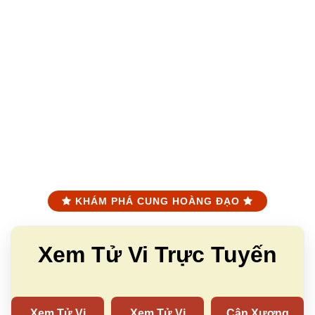
KHÁM PHÁ CUNG HOÀNG ĐẠO