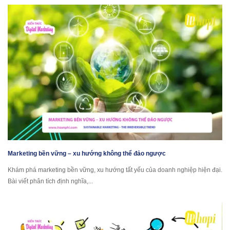
Marketing bền vững – xu hướng không thể đảo ngược
Khám phá marketing bền vững, xu hướng tất yếu của doanh nghiệp hiện đại.
Bài viết phân tích định nghĩa,...