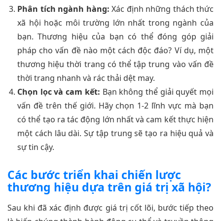
Phân tích ngành hàng:
Xác định những thách thức
xã hội hoặc môi trường lớn nhất trong ngành của
bạn. Thương hiệu của bạn có thể đóng góp giải
pháp cho vấn đề nào một cách độc đáo? Ví dụ, một
thương hiệu thời trang có thể tập trung vào vấn đề
thời trang nhanh và rác thải dệt may.
Chọn lọc và cam kết:
Bạn không thể giải quyết mọi
vấn đề trên thế giới. Hãy chọn 1-2 lĩnh vực mà bạn
có thể tạo ra tác động lớn nhất và cam kết thực hiện
một cách lâu dài. Sự tập trung sẽ tạo ra hiệu quả và
sự tin cậy.
Các bước triển khai chiến lược
thương hiệu dựa trên giá trị xã hội?
Sau khi đã xác định được giá trị cốt lõi, bước tiếp theo