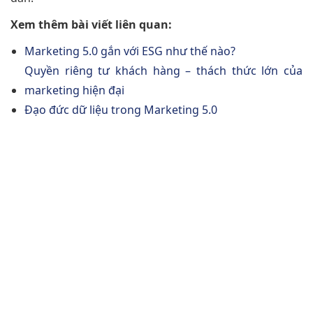
Xem thêm bài viết liên quan:
Marketing 5.0 gắn với ESG như thế nào?
Quyền riêng tư khách hàng – thách thức lớn của
marketing hiện đại
Đạo đức dữ liệu trong Marketing 5.0