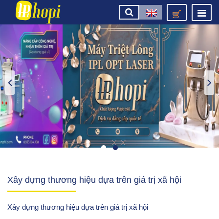
Xây dựng thương hiệu dựa trên giá trị xã hội
Xây dựng thương hiệu dựa trên giá trị xã hội