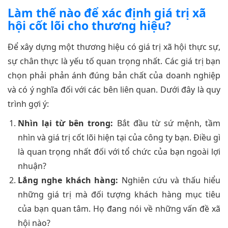
Làm thế nào để xác định giá trị xã
hội cốt lõi cho thương hiệu?
Để xây dựng một thương hiệu có giá trị xã hội thực sự,
sự chân thực là yếu tố quan trọng nhất. Các giá trị bạn
chọn phải phản ánh đúng bản chất của doanh nghiệp
và có ý nghĩa đối với các bên liên quan. Dưới đây là quy
trình gợi ý:
Nhìn lại từ bên trong:
Bắt đầu từ sứ mệnh, tầm
nhìn và giá trị cốt lõi hiện tại của công ty bạn. Điều gì
là quan trọng nhất đối với tổ chức của bạn ngoài lợi
nhuận?
Lắng nghe khách hàng:
Nghiên cứu và thấu hiểu
những giá trị mà đối tượng khách hàng mục tiêu
của bạn quan tâm. Họ đang nói về những vấn đề xã
hội nào?