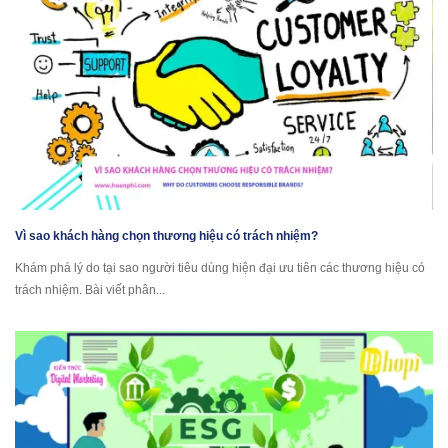
Vì sao khách hàng chọn thương hiệu có trách nhiệm?
Khám phá lý do tại sao người tiêu dùng hiện đại ưu tiên các thương hiệu có
trách nhiệm. Bài viết phân...