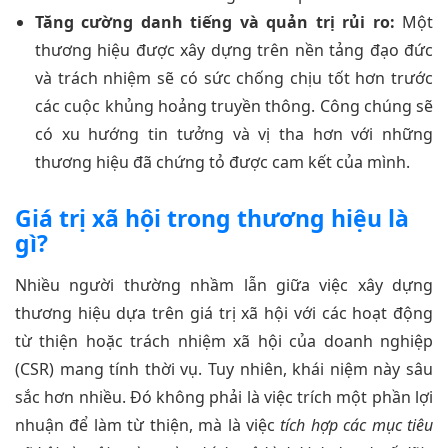
Tăng cường danh tiếng và quản trị rủi ro:
Một
thương hiệu được xây dựng trên nền tảng đạo đức
và trách nhiệm sẽ có sức chống chịu tốt hơn trước
các cuộc khủng hoảng truyền thông. Công chúng sẽ
có xu hướng tin tưởng và vị tha hơn với những
thương hiệu đã chứng tỏ được cam kết của mình.
Giá trị xã hội trong thương hiệu là
gì?
Nhiều người thường nhầm lẫn giữa việc xây dựng
thương hiệu dựa trên giá trị xã hội với các hoạt động
từ thiện hoặc trách nhiệm xã hội của doanh nghiệp
(CSR) mang tính thời vụ. Tuy nhiên, khái niệm này sâu
sắc hơn nhiều. Đó không phải là việc trích một phần lợi
nhuận để làm từ thiện, mà là việc
tích hợp các mục tiêu