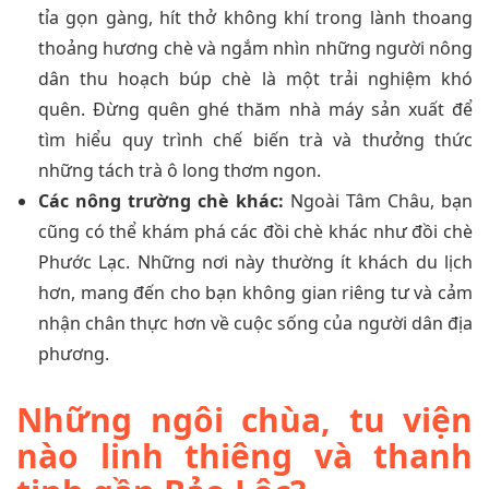
tỉa gọn gàng, hít thở không khí trong lành thoang
thoảng hương chè và ngắm nhìn những người nông
dân thu hoạch búp chè là một trải nghiệm khó
quên. Đừng quên ghé thăm nhà máy sản xuất để
tìm hiểu quy trình chế biến trà và thưởng thức
những tách trà ô long thơm ngon.
Các nông trường chè khác:
Ngoài Tâm Châu, bạn
cũng có thể khám phá các đồi chè khác như đồi chè
Phước Lạc. Những nơi này thường ít khách du lịch
hơn, mang đến cho bạn không gian riêng tư và cảm
nhận chân thực hơn về cuộc sống của người dân địa
phương.
Những ngôi chùa, tu viện
nào linh thiêng và thanh