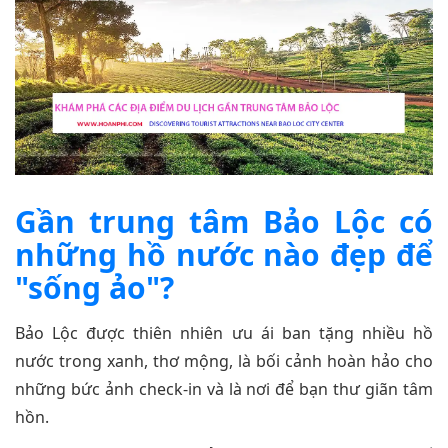
Gần trung tâm Bảo Lộc có
những hồ nước nào đẹp để
"sống ảo"?
Bảo Lộc được thiên nhiên ưu ái ban tặng nhiều hồ
nước trong xanh, thơ mộng, là bối cảnh hoàn hảo cho
những bức ảnh check-in và là nơi để bạn thư giãn tâm
hồn.