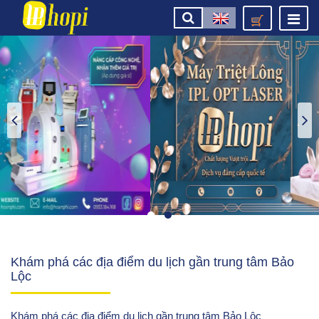
Khám phá các địa điểm du lịch gần trung tâm Bảo
Lộc
Khám phá các địa điểm du lịch gần trung tâm Bảo Lộc