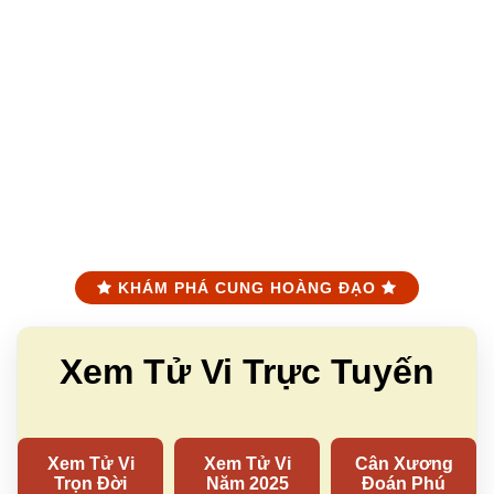
KHÁM PHÁ CUNG HOÀNG ĐẠO