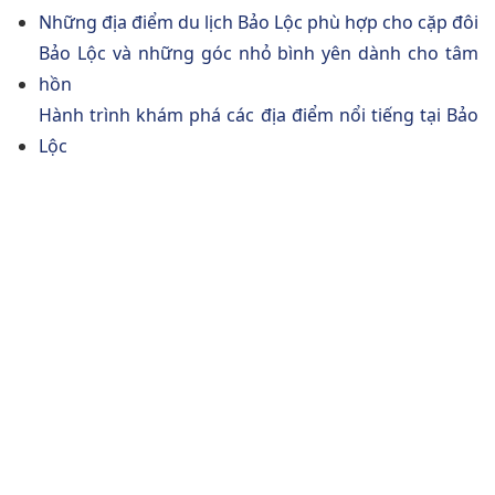
Những địa điểm du lịch Bảo Lộc phù hợp cho cặp đôi
Bảo Lộc và những góc nhỏ bình yên dành cho tâm
hồn
Hành trình khám phá các địa điểm nổi tiếng tại Bảo
Lộc