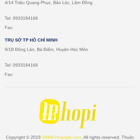
4/14 Triệu Quang Phục, Bảo Lộc, Lâm Đồng
Tel: 0933184168
Fax:
TRỤ SỞ TP HỒ CHÍ MINH
9/1B Đông Lân, Bà Điểm, Huyện Hóc Môn
Tel: 0933184168
Fax:
Copyright © 2019
WWW.Hoanphi.com
. All rights reserved. Thuộc