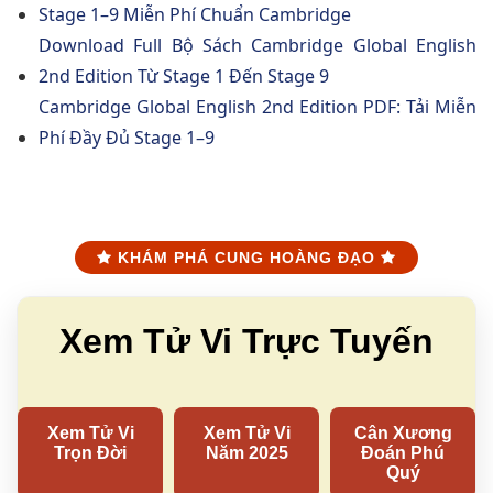
Stage 1–9 Miễn Phí Chuẩn Cambridge
Download Full Bộ Sách Cambridge Global English
2nd Edition Từ Stage 1 Đến Stage 9
Cambridge Global English 2nd Edition PDF: Tải Miễn
Phí Đầy Đủ Stage 1–9
KHÁM PHÁ CUNG HOÀNG ĐẠO