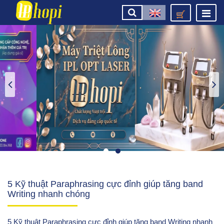
5 Kỹ thuật Paraphrasing cực đỉnh giúp tăng band
Writing nhanh chóng
5 Kỹ thuật Paraphrasing cực đỉnh giúp tăng band Writing nhanh