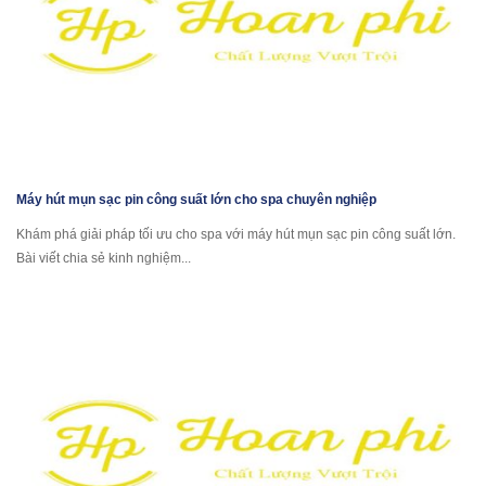
Máy hút mụn sạc pin công suất lớn cho spa chuyên nghiệp
Khám phá giải pháp tối ưu cho spa với máy hút mụn sạc pin công suất lớn.
Bài viết chia sẻ kinh nghiệm...