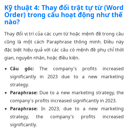
Kỹ thuật 4: Thay đổi trật tự từ (Word
Order) trong câu hoạt động như thế
nào?
Thay đổi vị trí của các cụm từ hoặc mệnh đề trong câu
cũng là một cách Paraphrase thông minh. Điều này
đặc biệt hiệu quả với các câu có mệnh đề phụ chỉ thời
gian, nguyên nhân, hoặc điều kiện.
Câu gốc:
The company's profits increased
significantly in 2023 due to a new marketing
strategy.
Paraphrase:
Due to a new marketing strategy, the
company's profits increased significantly in 2023.
Paraphrase:
In 2023, due to a new marketing
strategy, the company's profits increased
significantly.