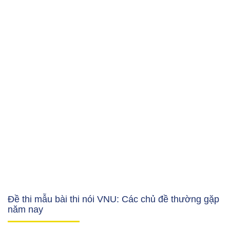
Đề thi mẫu bài thi nói VNU: Các chủ đề thường gặp
năm nay