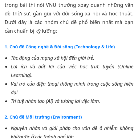
trong bài thi nói VNU thường xoay quanh những vấn
đề thời sự, gần gũi với đời sống xã hội và học thuật.
Dưới đây là các nhóm chủ đề phổ biến nhất mà bạn
cần chuẩn bị kỹ lưỡng:
1. Chủ đề Công nghệ & Đời sống (Technology & Life)
Tác động của mạng xã hội đến giới trẻ.
Lợi ích và bất lợi của việc học trực tuyến (Online
Learning).
Vai trò của điện thoại thông minh trong cuộc sống hiện
đại.
Trí tuệ nhân tạo (AI) và tương lai việc làm.
2. Chủ đề Môi trường (Environment)
Nguyên nhân và giải pháp cho vấn đề ô nhiễm không
khí/nước ở các thành phố lớn.