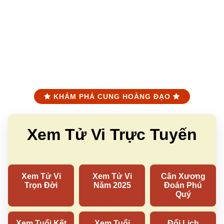
KHÁM PHÁ CUNG HOÀNG ĐẠO