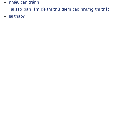
nhiễu cần tránh
Tại sao bạn làm đề thi thử điểm cao nhưng thi thật
lại thấp?