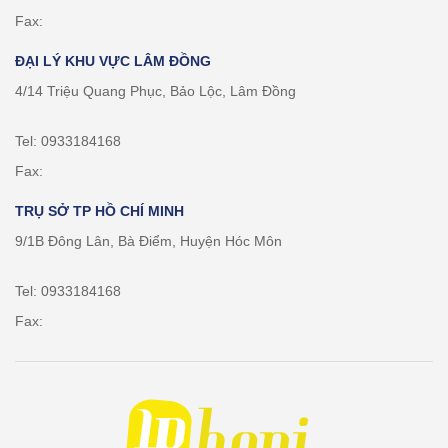
Fax:
ĐẠI LÝ KHU VỰC LÂM ĐỒNG
4/14 Triệu Quang Phục, Bảo Lộc, Lâm Đồng
Tel: 0933184168
Fax:
TRỤ SỞ TP HỒ CHÍ MINH
9/1B Đông Lân, Bà Điểm, Huyện Hóc Môn
Tel: 0933184168
Fax: