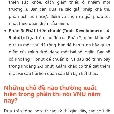
thiện sức khỏe, cách giảm thiểu ô nhiễm môi
trường...). Bạn cần đưa ra các giải pháp khả thi,
phân tích ưu nhược điểm và chọn ra giải pháp tốt
nhất theo quan điểm của mình.
Phần 3: Phát triển chủ đề (Topic Development - 4-
5 phút):
Dựa trên chủ đề của Phần 2, giám khảo sẽ
đưa ra một chủ đề rộng hơn để bạn trình bày quan
điểm của mình dưới dạng một bài nói ngắn. Bạn sẽ
có khoảng 1 phút để chuẩn bị và sau đó trình bày
trong khoảng 2-3 phút. Giám khảo có thể đặt thêm
một vài câu hỏi liên quan sau khi bạn kết thúc.
Những chủ đề nào thường xuất
hiện trong phần thi nói VNU năm
nay?
Dựa trên tổng hợp từ các kỳ thi gần đây, các chủ đề