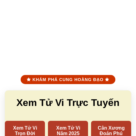
KHÁM PHÁ CUNG HOÀNG ĐẠO