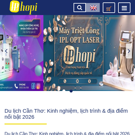
Du lịch Cần Thơ: Kinh nghiệm, lịch trình & địa điểm
nổi bật 2026
Du lịch Cần Thơ: Kinh nghiệm, lịch trình & địa điểm nổi bật 2026