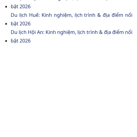
bật 2026
Du lịch Huế: Kinh nghiệm, lịch trình & địa điểm nổi
bật 2026
Du lịch Hội An: Kinh nghiệm, lịch trình & địa điểm nổi
bật 2026