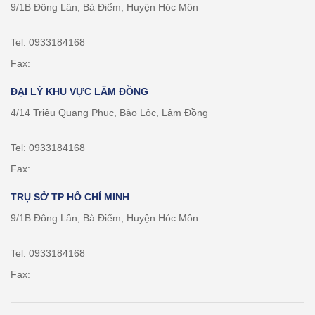
9/1B Đông Lân, Bà Điểm, Huyện Hóc Môn
Tel: 0933184168
Fax:
ĐẠI LÝ KHU VỰC LÂM ĐỒNG
4/14 Triệu Quang Phục, Bảo Lộc, Lâm Đồng
Tel: 0933184168
Fax:
TRỤ SỞ TP HỒ CHÍ MINH
9/1B Đông Lân, Bà Điểm, Huyện Hóc Môn
Tel: 0933184168
Fax: