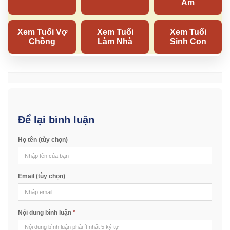
Để lại bình luận
Họ tên (tùy chọn)
Email (tùy chọn)
Nội dung bình luận
*