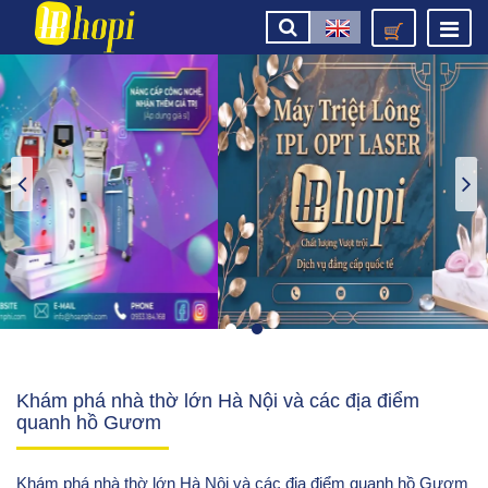
Khám phá nhà thờ lớn Hà Nội và các địa điểm
quanh hồ Gươm
Khám phá nhà thờ lớn Hà Nội và các địa điểm quanh hồ Gươm