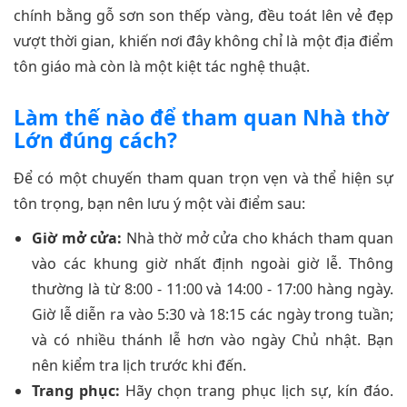
chính bằng gỗ sơn son thếp vàng, đều toát lên vẻ đẹp
vượt thời gian, khiến nơi đây không chỉ là một địa điểm
tôn giáo mà còn là một kiệt tác nghệ thuật.
Làm thế nào để tham quan Nhà thờ
Lớn đúng cách?
Để có một chuyến tham quan trọn vẹn và thể hiện sự
tôn trọng, bạn nên lưu ý một vài điểm sau:
Giờ mở cửa:
Nhà thờ mở cửa cho khách tham quan
vào các khung giờ nhất định ngoài giờ lễ. Thông
thường là từ 8:00 - 11:00 và 14:00 - 17:00 hàng ngày.
Giờ lễ diễn ra vào 5:30 và 18:15 các ngày trong tuần;
và có nhiều thánh lễ hơn vào ngày Chủ nhật. Bạn
nên kiểm tra lịch trước khi đến.
Trang phục:
Hãy chọn trang phục lịch sự, kín đáo.