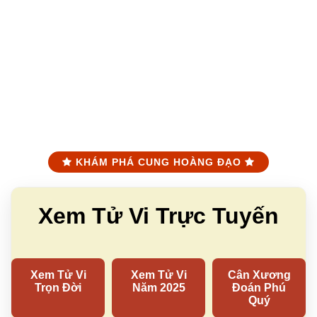
KHÁM PHÁ CUNG HOÀNG ĐẠO