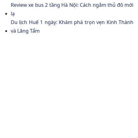
Review xe bus 2 tầng Hà Nội: Cách ngắm thủ đô mới
lạ
Du lịch Huế 1 ngày: Khám phá trọn vẹn Kinh Thành
và Lăng Tẩm