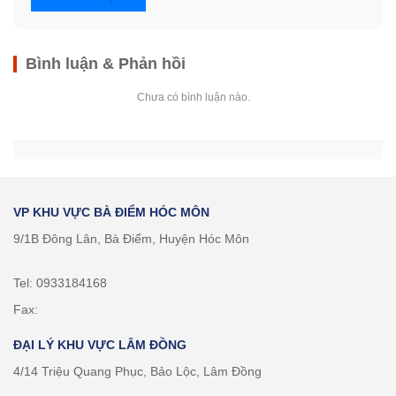
Bình luận & Phản hồi
Chưa có bình luận nào.
VP KHU VỰC BÀ ĐIỂM HÓC MÔN
9/1B Đông Lân, Bà Điểm, Huyện Hóc Môn
Tel: 0933184168
Fax:
ĐẠI LÝ KHU VỰC LÂM ĐỒNG
4/14 Triệu Quang Phục, Bảo Lộc, Lâm Đồng