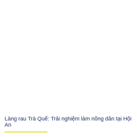
Làng rau Trà Quế: Trải nghiệm làm nông dân tại Hội
An