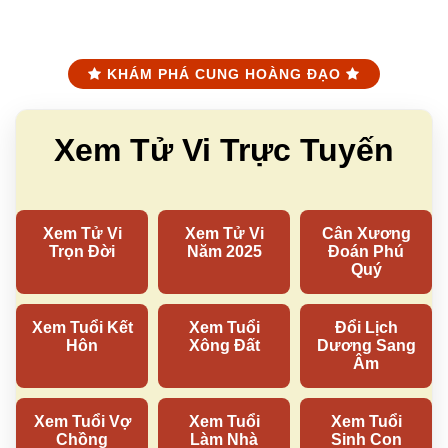
KHÁM PHÁ CUNG HOÀNG ĐẠO