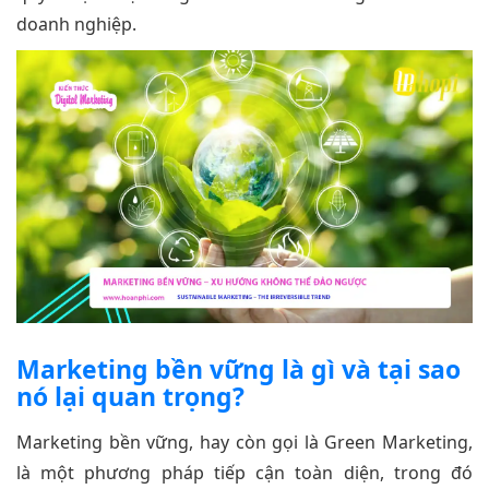
doanh nghiệp.
Marketing bền vững là gì và tại sao
nó lại quan trọng?
Marketing bền vững, hay còn gọi là Green Marketing,
là một phương pháp tiếp cận toàn diện, trong đó