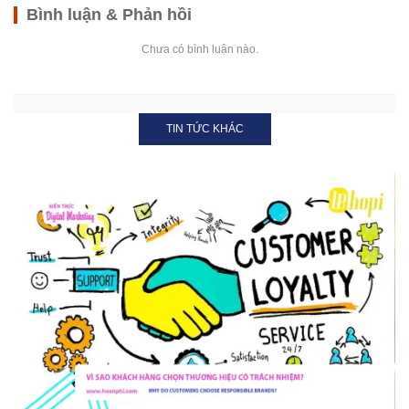
Bình luận & Phản hồi
Chưa có bình luận nào.
TIN TỨC KHÁC