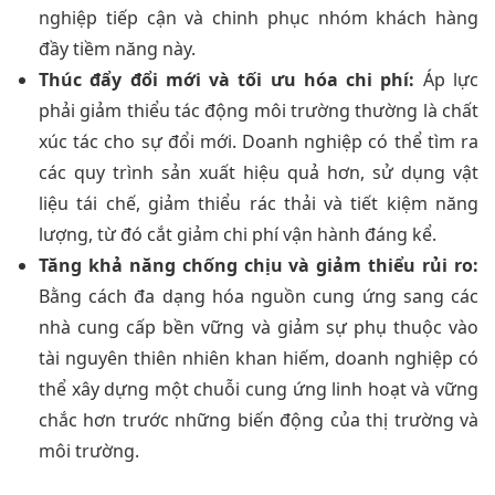
nghiệp tiếp cận và chinh phục nhóm khách hàng
đầy tiềm năng này.
Thúc đẩy đổi mới và tối ưu hóa chi phí:
Áp lực
phải giảm thiểu tác động môi trường thường là chất
xúc tác cho sự đổi mới. Doanh nghiệp có thể tìm ra
các quy trình sản xuất hiệu quả hơn, sử dụng vật
liệu tái chế, giảm thiểu rác thải và tiết kiệm năng
lượng, từ đó cắt giảm chi phí vận hành đáng kể.
Tăng khả năng chống chịu và giảm thiểu rủi ro:
Bằng cách đa dạng hóa nguồn cung ứng sang các
nhà cung cấp bền vững và giảm sự phụ thuộc vào
tài nguyên thiên nhiên khan hiếm, doanh nghiệp có
thể xây dựng một chuỗi cung ứng linh hoạt và vững
chắc hơn trước những biến động của thị trường và
môi trường.