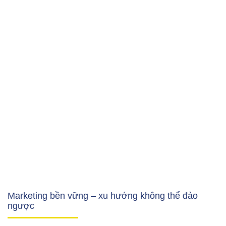
Marketing bền vững – xu hướng không thể đảo
ngược