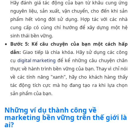
Hãy đánh giá tác động của bạn từ khâu cung ứng
nguyên liệu, sản xuất, vận chuyển, cho đến khi sản
phẩm hết vòng đời sử dụng. Hợp tác với các nhà
cung cấp có cùng chí hướng để xây dựng một hệ
sinh thái bền vững.
Bước 5: Kể câu chuyện của bạn một cách hấp
dẫn:
Giao tiếp là chìa khóa. Hãy sử dụng các công
cụ
digital marketing
để kể những câu chuyện chân
thực về hành trình bền vững của bạn. Thay vì chỉ nói
về các tính năng "xanh", hãy cho khách hàng thấy
tác động tích cực mà họ đang tạo ra khi lựa chọn
sản phẩm của bạn.
Những ví dụ thành công về
marketing bền vững trên thế giới là
ai?