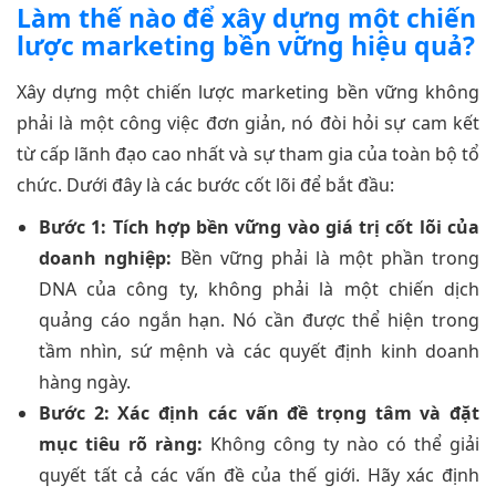
Làm thế nào để xây dựng một chiến
lược marketing bền vững hiệu quả?
Xây dựng một chiến lược marketing bền vững không
phải là một công việc đơn giản, nó đòi hỏi sự cam kết
từ cấp lãnh đạo cao nhất và sự tham gia của toàn bộ tổ
chức. Dưới đây là các bước cốt lõi để bắt đầu:
Bước 1: Tích hợp bền vững vào giá trị cốt lõi của
doanh nghiệp:
Bền vững phải là một phần trong
DNA của công ty, không phải là một chiến dịch
quảng cáo ngắn hạn. Nó cần được thể hiện trong
tầm nhìn, sứ mệnh và các quyết định kinh doanh
hàng ngày.
Bước 2: Xác định các vấn đề trọng tâm và đặt
mục tiêu rõ ràng:
Không công ty nào có thể giải
quyết tất cả các vấn đề của thế giới. Hãy xác định