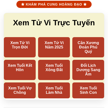
KHÁM PHÁ CUNG HOÀNG ĐẠO