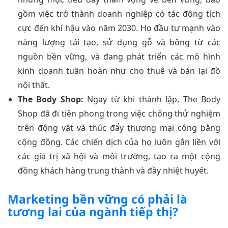
gồm việc trở thành doanh nghiệp có tác động tích
cực đến khí hậu vào năm 2030. Họ đầu tư mạnh vào
năng lượng tái tạo, sử dụng gỗ và bông từ các
nguồn bền vững, và đang phát triển các mô hình
kinh doanh tuần hoàn như cho thuê và bán lại đồ
nội thất.
The Body Shop:
Ngay từ khi thành lập, The Body
Shop đã đi tiên phong trong việc chống thử nghiệm
trên động vật và thúc đẩy thương mại công bằng
cộng đồng. Các chiến dịch của họ luôn gắn liền với
các giá trị xã hội và môi trường, tạo ra một cộng
đồng khách hàng trung thành và đầy nhiệt huyết.
Marketing bền vững có phải là
tương lai của ngành tiếp thị?