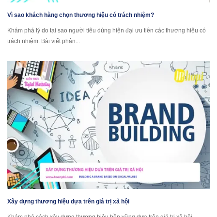
Vì sao khách hàng chọn thương hiệu có trách nhiệm?
Khám phá lý do tại sao người tiêu dùng hiện đại ưu tiên các thương hiệu có
trách nhiệm. Bài viết phân...
Xây dựng thương hiệu dựa trên giá trị xã hội
Khám phá cách xây dựng thương hiệu bền vững dựa trên giá trị xã hội.