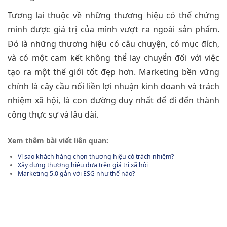
Tương lai thuộc về những thương hiệu có thể chứng
minh được giá trị của mình vượt ra ngoài sản phẩm.
Đó là những thương hiệu có câu chuyện, có mục đích,
và có một cam kết không thể lay chuyển đối với việc
tạo ra một thế giới tốt đẹp hơn. Marketing bền vững
chính là cây cầu nối liền lợi nhuận kinh doanh và trách
nhiệm xã hội, là con đường duy nhất để đi đến thành
công thực sự và lâu dài.
Xem thêm bài viết liên quan:
Vì sao khách hàng chọn thương hiệu có trách nhiệm?
Xây dựng thương hiệu dựa trên giá trị xã hội
Marketing 5.0 gắn với ESG như thế nào?