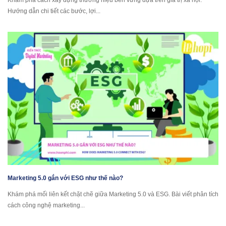
Hướng dẫn chi tiết các bước, lợi...
Marketing 5.0 gắn với ESG như thế nào?
Khám phá mối liên kết chặt chẽ giữa Marketing 5.0 và ESG. Bài viết phân tích
cách công nghệ marketing...