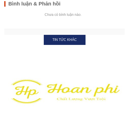
Bình luận & Phản hồi
Chưa có bình luận nào.
TIN TỨC KHÁC