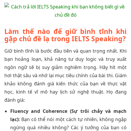
Làm thế nào để giữ bình tĩnh khi
gặp chủ đề lạ trong IELTS Speaking?
Giữ bình tĩnh là bước đầu tiên và quan trọng nhất. Khi
bạn hoảng loạn, khả năng tư duy logic và truy xuất
ngôn ngữ sẽ bị suy giảm nghiêm trọng. Hãy hít một
hơi thật sâu và nhớ lại mục tiêu chính của bài thi. Giám
khảo không đánh giá kiến thức của bạn về thực vật
học, kinh tế vĩ mô hay lịch sử nghệ thuật. Họ đang
đánh giá:
Fluency and Coherence (Sự trôi chảy và mạch
lạc):
Bạn có thể nói một cách tự nhiên, không ngập
ngừng quá nhiều không? Các ý tưởng của bạn có