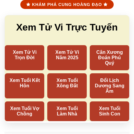
KHÁM PHÁ CUNG HOÀNG ĐẠO