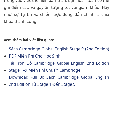
trung vào việc thể hiện bản thân, bạn hoàn toàn có thể
ghi điểm cao và gây ấn tượng tốt với giám khảo. Hãy
nhớ, sự tự tin và chiến lược đúng đắn chính là chìa
khóa thành công.
Xem thêm bài viết liên quan:
Sách Cambridge Global English Stage 9 (2nd Edition)
PDF Miễn Phí Cho Học Sinh
Tải Trọn Bộ Cambridge Global English 2nd Edition
Stage 1–9 Miễn Phí Chuẩn Cambridge
Download Full Bộ Sách Cambridge Global English
2nd Edition Từ Stage 1 Đến Stage 9